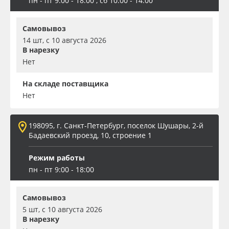
пн - пт 9:00 - 18:00 , сб 10:00 - 14:00
Самовывоз
14 шт, с 10 августа 2026
В нарезку
Нет
На складе поставщика
Нет
198095, г. Санкт-Петербург, поселок Шушары, 2-й
Бадаевский проезд, 10, строение 1
Режим работы
пн - пт 9:00 - 18:00
Самовывоз
5 шт, с 10 августа 2026
В нарезку