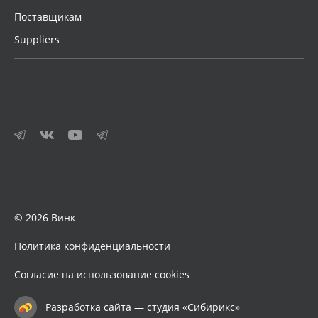
Поставщикам
Suppliers
© 2026 Винк
Политика конфиденциальности
Согласие на использование cookies
Разработка сайта — студия «Сибирикс»