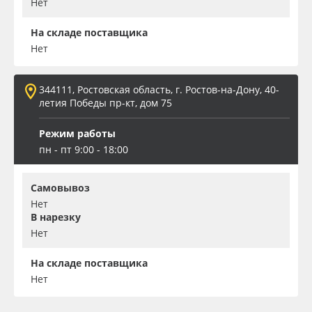
Нет
На складе поставщика
Нет
344111, Ростовская область, г. Ростов-на-Дону, 40-
летия Победы пр-кт, дом 75
Режим работы
пн - пт 9:00 - 18:00
Самовывоз
Нет
В нарезку
Нет
На складе поставщика
Нет