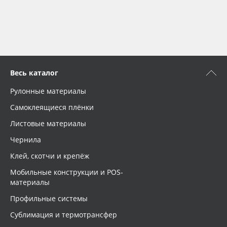
Весь каталог
Рулонные материалы
Самоклеящиеся плёнки
Листовые материалы
Чернила
Клей, скотчи и крепёж
Мобильные конструкции и POS-
материалы
Профильные системы
Сублимация и термотрансфер