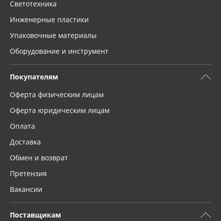
Светотехника
Инженерные пластики
Упаковочные материалы
Оборудование и инструмент
Покупателям
Оферта физическим лицам
Оферта юридическим лицам
Оплата
Доставка
Обмен и возврат
Претензия
Вакансии
Поставщикам