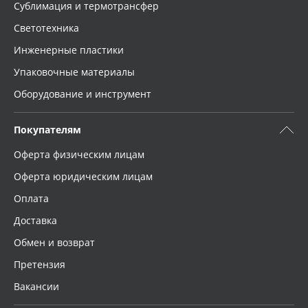
Сублимация и термотрансфер
Светотехника
Инженерные пластики
Упаковочные материалы
Оборудование и инструмент
Покупателям
Оферта физическим лицам
Оферта юридическим лицам
Оплата
Доставка
Обмен и возврат
Претензия
Вакансии