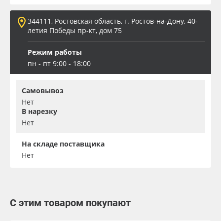
344111, Ростовская область, г. Ростов-на-Дону, 40-
летия Победы пр-кт, дом 75
Режим работы
пн - пт 9:00 - 18:00
Самовывоз
Нет
В нарезку
Нет
На складе поставщика
Нет
С этим товаром покупают