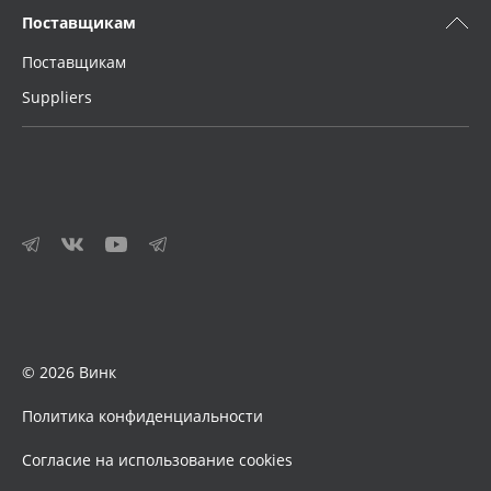
Поставщикам
Поставщикам
Suppliers
© 2026 Винк
Политика конфиденциальности
Согласие на использование cookies