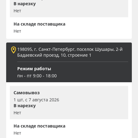
В нарезку
Нет
На складе поставщика
Нет
198095, г. Санкт-Петербург, поселок Шушары, 2-й
Бадаевский проезд, 10, строение 1
Режим работы
пн - пт 9:00 - 18:00
Самовывоз
1 шт, с 7 августа 2026
В нарезку
Нет
На складе поставщика
Нет