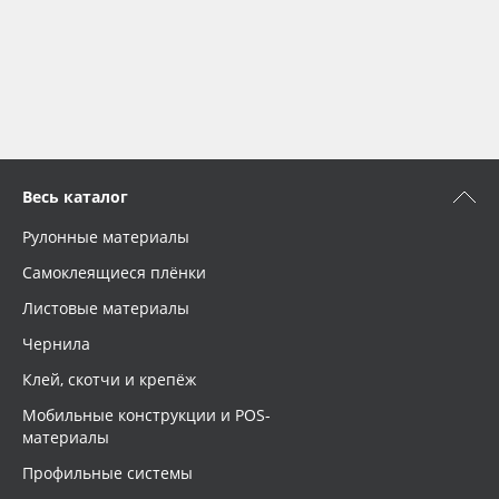
Весь каталог
Рулонные материалы
Самоклеящиеся плёнки
Листовые материалы
Чернила
Клей, скотчи и крепёж
Мобильные конструкции и POS-
материалы
Профильные системы