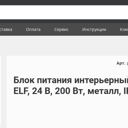
ставка
Оплата
Сервис
Инструкции
Ком
Арт.
Блок питания интерьерны
ELF, 24 В, 200 Вт, металл, 