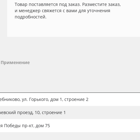
Товар поставляется под заказ. Разместите заказ,
и менеджер свяжется с вами для уточнения
подробностей.
Применение
бниково, ул. Горького, дом 1, строение 2
аевский проезд, 10, строение 1
ия Победы пр-кт, дом 75