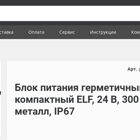
ставка
Оплата
Сервис
Инструкции
Ком
Арт.
Блок питания герметичны
компактный ELF, 24 В, 300
металл, IP67