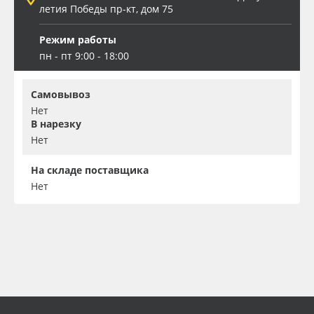
летия Победы пр-кт, дом 75
Режим работы
пн - пт 9:00 - 18:00
Самовывоз
Нет
В нарезку
Нет
На складе поставщика
Нет