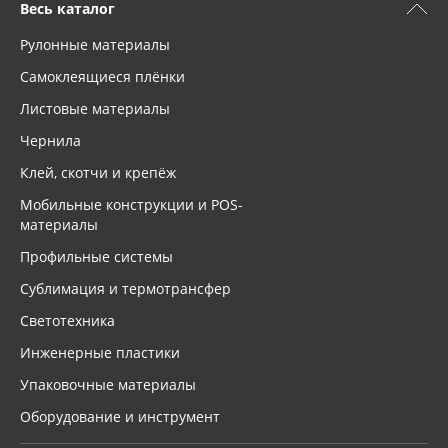
Весь каталог
Рулонные материалы
Самоклеящиеся плёнки
Листовые материалы
Чернила
Клей, скотчи и крепёж
Мобильные конструкции и POS-
материалы
Профильные системы
Сублимация и термотрансфер
Светотехника
Инженерные пластики
Упаковочные материалы
Оборудование и инструмент