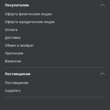
Покупателям
Оферта физическим лицам
Оферта юридическим лицам
Оплата
Доставка
Обмен и возврат
Претензия
Вакансии
Поставщикам
Поставщикам
Suppliers