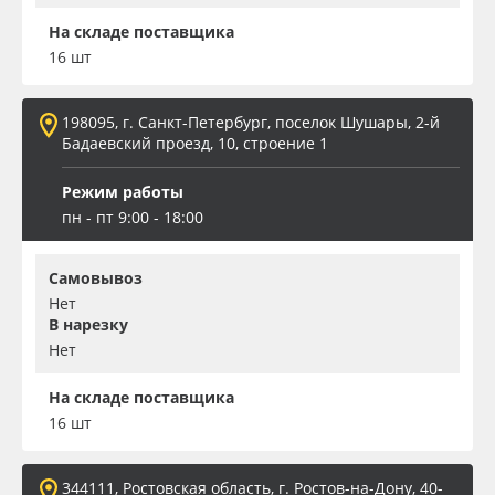
На складе поставщика
16 шт
198095, г. Санкт-Петербург, поселок Шушары, 2-й
Бадаевский проезд, 10, строение 1
Режим работы
пн - пт 9:00 - 18:00
Самовывоз
Нет
В нарезку
Нет
На складе поставщика
16 шт
344111, Ростовская область, г. Ростов-на-Дону, 40-