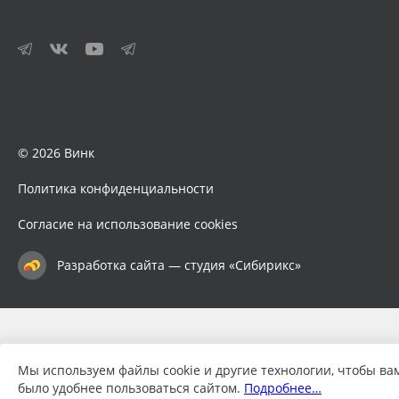
© 2026 Винк
Политика конфиденциальности
Согласие на использование cookies
Разработка сайта — студия «Сибирикс»
Мы используем файлы cookie и другие технологии, чтобы ва
было удобнее пользоваться сайтом.
Подробнее…