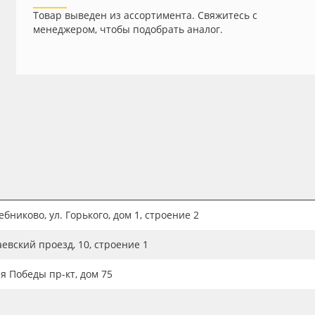
Товар выведен из ассортимента. Свяжитесь с
менеджером, чтобы подобрать аналог.
бниково, ул. Горького, дом 1, строение 2
аевский проезд, 10, строение 1
ия Победы пр-кт, дом 75