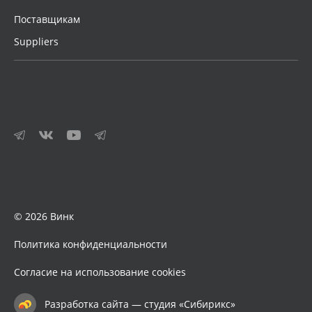
Поставщикам
Suppliers
© 2026 Винк
Политика конфиденциальности
Согласие на использование cookies
Разработка сайта — студия «Сибирикс»