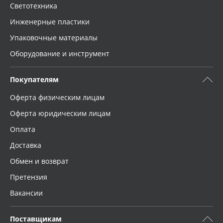
Светотехника
Инженерные пластики
Упаковочные материалы
Оборудование и инструмент
Покупателям
Оферта физическим лицам
Оферта юридическим лицам
Оплата
Доставка
Обмен и возврат
Претензия
Вакансии
Поставщикам