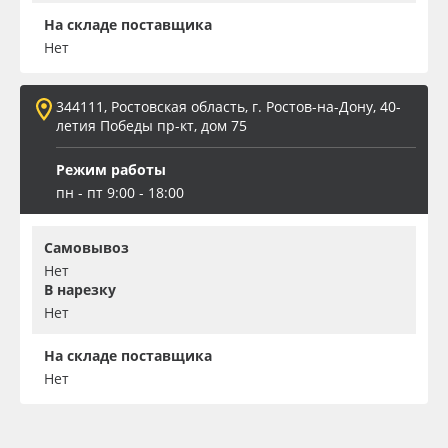
На складе поставщика
Нет
344111, Ростовская область, г. Ростов-на-Дону, 40-
летия Победы пр-кт, дом 75
Режим работы
пн - пт 9:00 - 18:00
Самовывоз
Нет
В нарезку
Нет
На складе поставщика
Нет