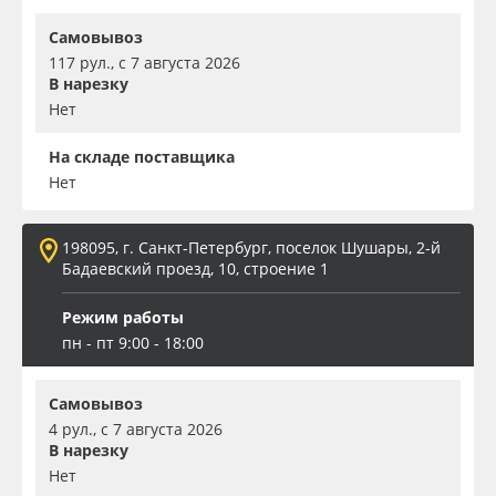
Самовывоз
117 рул., с 7 августа 2026
В нарезку
Нет
На складе поставщика
Нет
198095, г. Санкт-Петербург, поселок Шушары, 2-й
Бадаевский проезд, 10, строение 1
Режим работы
пн - пт 9:00 - 18:00
Самовывоз
4 рул., с 7 августа 2026
В нарезку
Нет