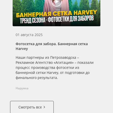
01 августа 2025
Фотосетка для забора. Баннерная сетка
Harvey
Наши партнеры из Петрозаводска –
Рекламное Агентство «Агитация» – показали
процесс производства фотосетки из
баннерной сетки Harvey, от подготовки до
финального результата.
Наружка
Смотреть все