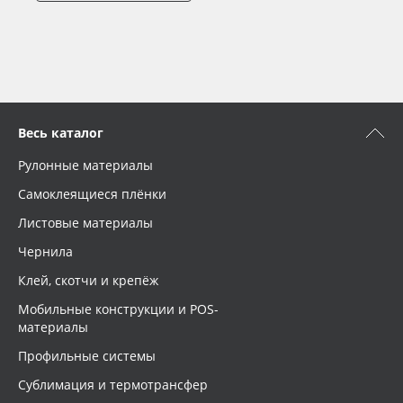
Весь каталог
Рулонные материалы
Самоклеящиеся плёнки
Листовые материалы
Чернила
Клей, скотчи и крепёж
Мобильные конструкции и POS-
материалы
Профильные системы
Сублимация и термотрансфер