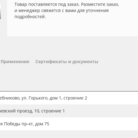
Товар поставляется под заказ. Разместите заказ,
и менеджер свяжется с вами для уточнения
подробностей.
Применение
Сертификаты и документы
бниково, ул. Горького, дом 1, строение 2
аевский проезд, 10, строение 1
ия Победы пр-кт, дом 75