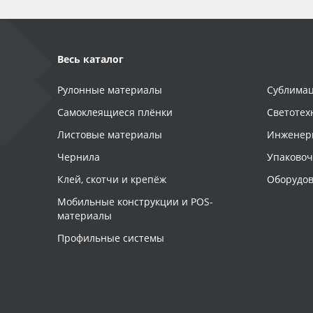
Весь каталог
Рулонные материалы
Сублимац
Самоклеящиеся плёнки
Светотех
Листовые материалы
Инженер
Чернила
Упаково
Клей, скотчи и крепёж
Оборудов
Мобильные конструкции и POS-
материалы
Профильные системы