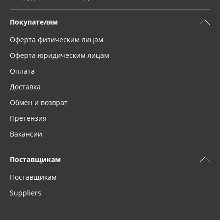
Покупателям
Оферта физическим лицам
Оферта юридическим лицам
Оплата
Доставка
Обмен и возврат
Претензия
Вакансии
Поставщикам
Поставщикам
Suppliers