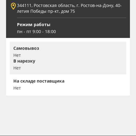
344111, Ростовская область, г. Ростов-на-Дону, 40-
летия Победы пр-кт, дом 75
Режим работы
пн - пт 9:00 - 18:00
Самовывоз
Нет
В нарезку
Нет
На складе поставщика
Нет