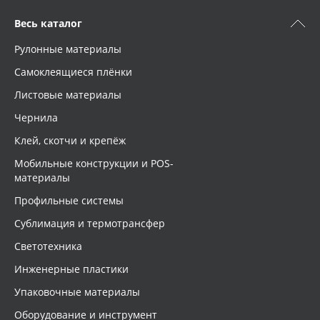
Весь каталог
Рулонные материалы
Самоклеящиеся плёнки
Листовые материалы
Чернила
Клей, скотчи и крепёж
Мобильные конструкции и POS-
материалы
Профильные системы
Сублимация и термотрансфер
Светотехника
Инженерные пластики
Упаковочные материалы
Оборудование и инструмент