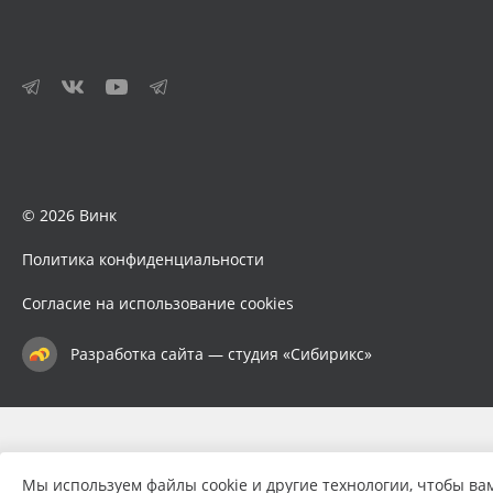
© 2026 Винк
Политика конфиденциальности
Согласие на использование cookies
Разработка сайта — студия «Сибирикс»
Мы используем файлы cookie и другие технологии, чтобы ва