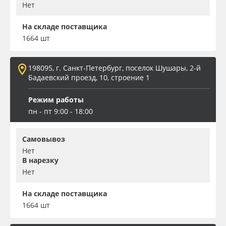
Нет
На складе поставщика
1664 шт
198095, г. Санкт-Петербург, поселок Шушары, 2-й
Бадаевский проезд, 10, строение 1
Режим работы
пн - пт 9:00 - 18:00
Самовывоз
Нет
В нарезку
Нет
На складе поставщика
1664 шт