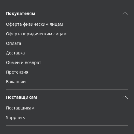
Покупателям
Оферта физическим лицам
Оферта юридическим лицам
Оплата
Доставка
Обмен и возврат
Претензия
Вакансии
Поставщикам
Поставщикам
Suppliers