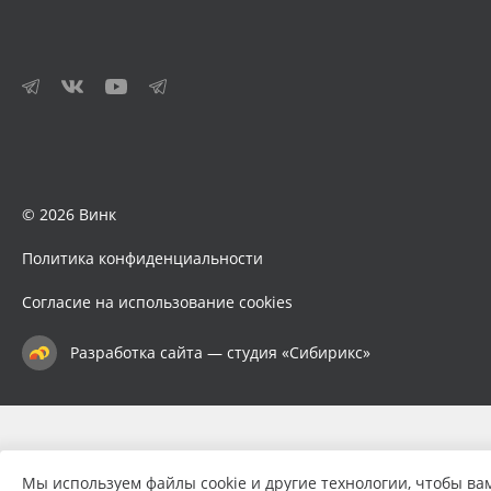
© 2026 Винк
Политика конфиденциальности
Согласие на использование cookies
Разработка сайта — студия «Сибирикс»
Мы используем файлы cookie и другие технологии, чтобы ва