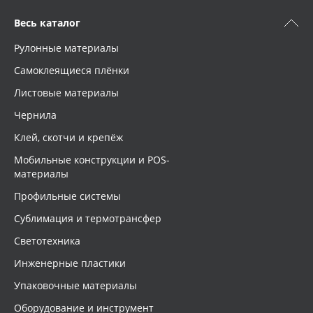
Весь каталог
Рулонные материалы
Самоклеящиеся плёнки
Листовые материалы
Чернила
Клей, скотчи и крепёж
Мобильные конструкции и POS-
материалы
Профильные системы
Сублимация и термотрансфер
Светотехника
Инженерные пластики
Упаковочные материалы
Оборудование и инструмент