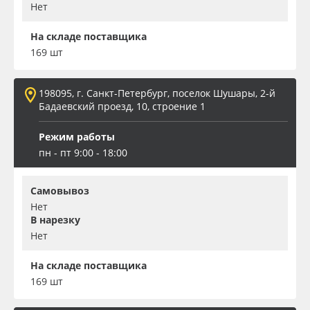
Нет
На складе поставщика
169 шт
198095, г. Санкт-Петербург, поселок Шушары, 2-й
Бадаевский проезд, 10, строение 1
Режим работы
пн - пт 9:00 - 18:00
Самовывоз
Нет
В нарезку
Нет
На складе поставщика
169 шт