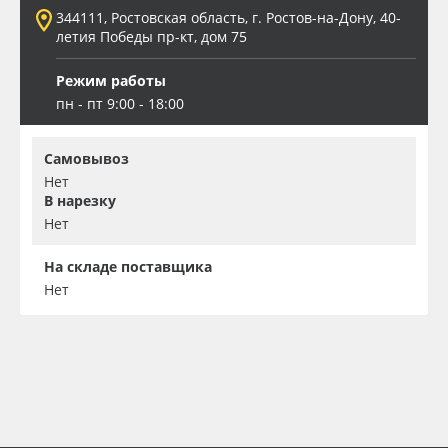
344111, Ростовская область, г. Ростов-на-Дону, 40-
летия Победы пр-кт, дом 75
Режим работы
пн - пт 9:00 - 18:00
Самовывоз
Нет
В нарезку
Нет
На складе поставщика
Нет