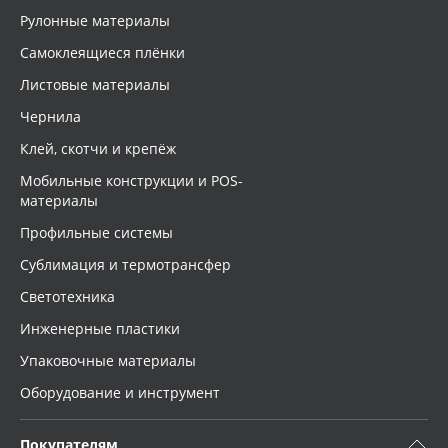
Рулонные материалы
Самоклеящиеся плёнки
Листовые материалы
Чернила
Клей, скотчи и крепёж
Мобильные конструкции и POS-
материалы
Профильные системы
Сублимация и термотрансфер
Светотехника
Инженерные пластики
Упаковочные материалы
Оборудование и инструмент
Покупателям