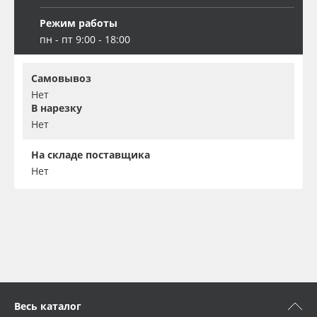
Режим работы
пн - пт 9:00 - 18:00
Самовывоз
Нет
В нарезку
Нет
На складе поставщика
Нет
Весь каталог