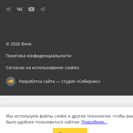
© 2026 Винк
Политика конфиденциальности
Согласие на использование cookies
Разработка сайта — студия «Сибирикс»
Мы используем файлы cookie и другие технологии, чтобы ва
было удобнее пользоваться сайтом.
Подробнее…