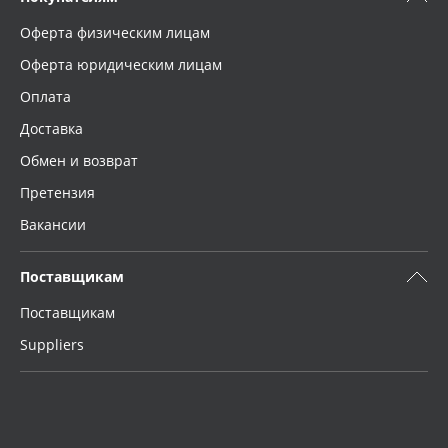
Оферта физическим лицам
Оферта юридическим лицам
Оплата
Доставка
Обмен и возврат
Претензия
Вакансии
Поставщикам
Поставщикам
Suppliers