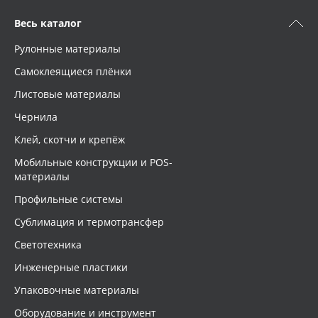
Весь каталог
Рулонные материалы
Самоклеящиеся плёнки
Листовые материалы
Чернила
Клей, скотчи и крепёж
Мобильные конструкции и POS-
материалы
Профильные системы
Сублимация и термотрансфер
Светотехника
Инженерные пластики
Упаковочные материалы
Оборудование и инструмент