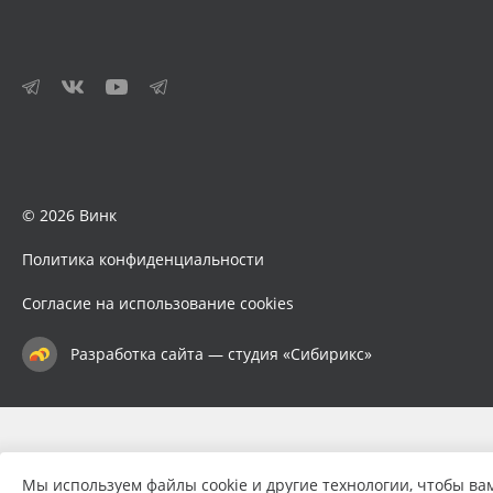
© 2026 Винк
Политика конфиденциальности
Согласие на использование cookies
Разработка сайта — студия «Сибирикс»
Мы используем файлы cookie и другие технологии, чтобы ва