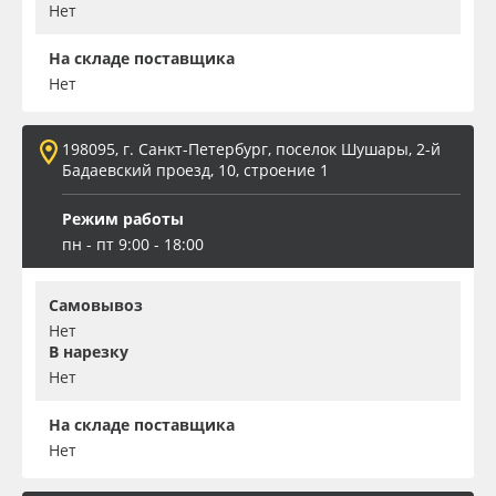
Нет
На складе поставщика
Нет
198095, г. Санкт-Петербург, поселок Шушары, 2-й
Бадаевский проезд, 10, строение 1
Режим работы
пн - пт 9:00 - 18:00
Самовывоз
Нет
В нарезку
Нет
На складе поставщика
Нет