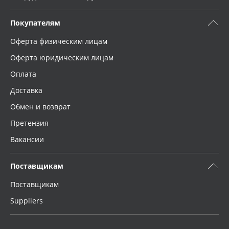
Покупателям
Оферта физическим лицам
Оферта юридическим лицам
Оплата
Доставка
Обмен и возврат
Претензия
Вакансии
Поставщикам
Поставщикам
Suppliers