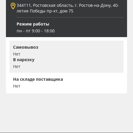
344111, Ростовская область, г. Ростов-на-Дону, 40-
летия Победы пр-кт, дом 75
Режим работы
пн - пт 9:00 - 18:00
Самовывоз
Нет
В нарезку
Нет
На складе поставщика
Нет