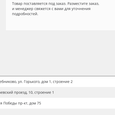
Товар поставляется под заказ. Разместите заказ,
и менеджер свяжется с вами для уточнения
подробностей.
бниково, ул. Горького, дом 1, строение 2
аевский проезд, 10, строение 1
ия Победы пр-кт, дом 75