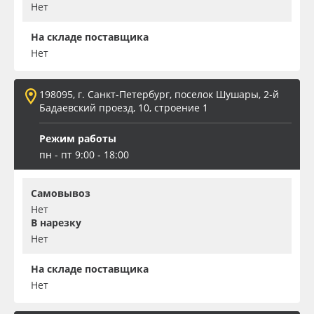
Нет
На складе поставщика
Нет
198095, г. Санкт-Петербург, поселок Шушары, 2-й
Бадаевский проезд, 10, строение 1
Режим работы
пн - пт 9:00 - 18:00
Самовывоз
Нет
В нарезку
Нет
На складе поставщика
Нет