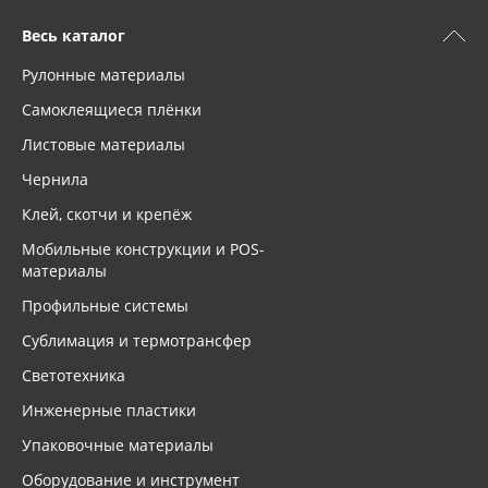
Весь каталог
Рулонные материалы
Самоклеящиеся плёнки
Листовые материалы
Чернила
Клей, скотчи и крепёж
Мобильные конструкции и POS-
материалы
Профильные системы
Сублимация и термотрансфер
Светотехника
Инженерные пластики
Упаковочные материалы
Оборудование и инструмент