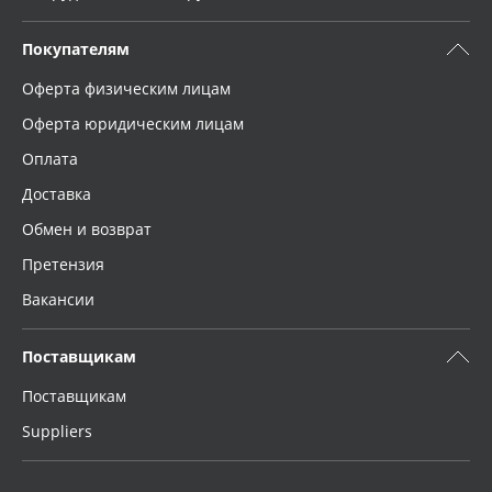
Покупателям
Оферта физическим лицам
Оферта юридическим лицам
Оплата
Доставка
Обмен и возврат
Претензия
Вакансии
Поставщикам
Поставщикам
Suppliers