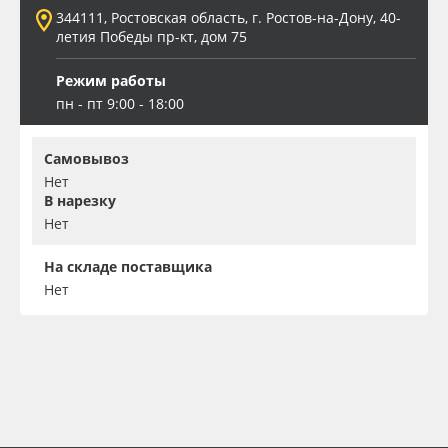
344111, Ростовская область, г. Ростов-на-Дону, 40-
летия Победы пр-кт, дом 75
Режим работы
пн - пт 9:00 - 18:00
Самовывоз
Нет
В нарезку
Нет
На складе поставщика
Нет