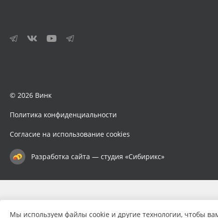
© 2026 Винк
Политика конфиденциальности
Согласие на использование cookies
Разработка сайта — студия «Сибирикс»
Мы используем файлы cookie и другие технологии, чтобы ва