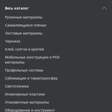
Весь каталог
Рулонные материалы
Самоклеящиеся плёнки
Листовые материалы
Чернила
Клей, скотчи и крепёж
Мобильные конструкции и POS-
материалы
Профильные системы
Сублимация и термотрансфер
Светотехника
Инженерные пластики
Упаковочные материалы
Оборудование и инструмент