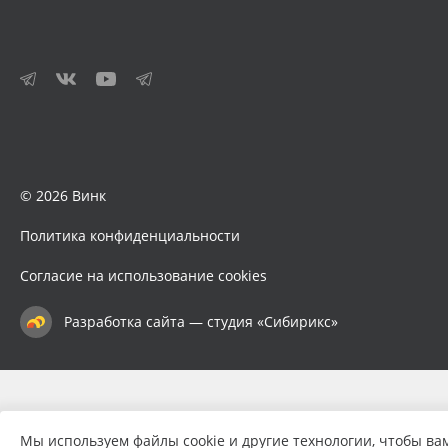
© 2026 Винк
Политика конфиденциальности
Согласие на использование cookies
Разработка сайта — студия «Сибирикс»
Мы используем файлы cookie и другие технологии, чтобы ва