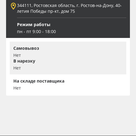
344111, Ростовская область, г. Ростов-на-Дону, 40-
летия Победы пр-кт, дом 75
Режим работы
пн - пт 9:00 - 18:00
Самовывоз
Нет
В нарезку
Нет
На складе поставщика
Нет