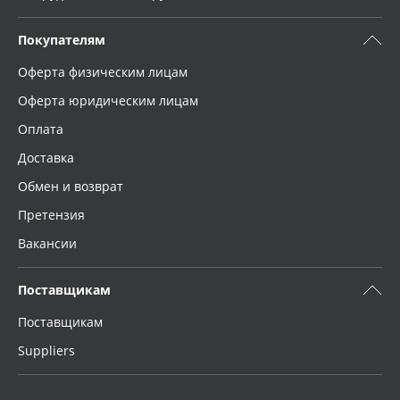
Покупателям
Оферта физическим лицам
Оферта юридическим лицам
Оплата
Доставка
Обмен и возврат
Претензия
Вакансии
Поставщикам
Поставщикам
Suppliers