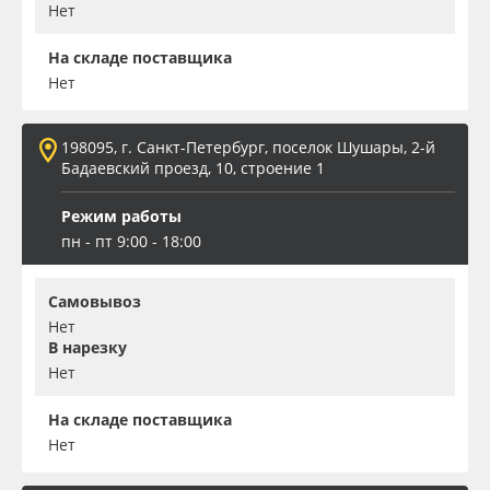
Нет
На складе поставщика
Нет
198095, г. Санкт-Петербург, поселок Шушары, 2-й
Бадаевский проезд, 10, строение 1
Режим работы
пн - пт 9:00 - 18:00
Самовывоз
Нет
В нарезку
Нет
На складе поставщика
Нет