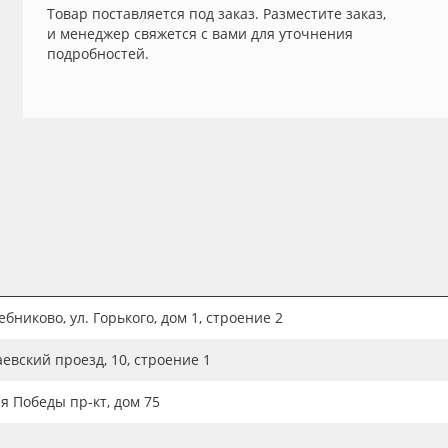
Товар поставляется под заказ. Разместите заказ,
и менеджер свяжется с вами для уточнения
подробностей.
бниково, ул. Горького, дом 1, строение 2
аевский проезд, 10, строение 1
ия Победы пр-кт, дом 75