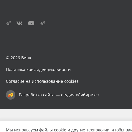
© 2026 Винк
Политика конфиденциальности
Согласие на использование cookies
Разработка сайта — студия «Сибирикс»
Мы используем файлы cookie и другие технологии, чтобы ва