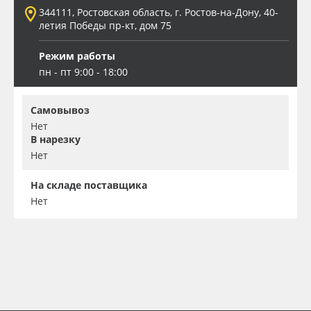
344111, Ростовская область, г. Ростов-на-Дону, 40-
летия Победы пр-кт, дом 75
Режим работы
пн - пт 9:00 - 18:00
Самовывоз
Нет
В нарезку
Нет
На складе поставщика
Нет