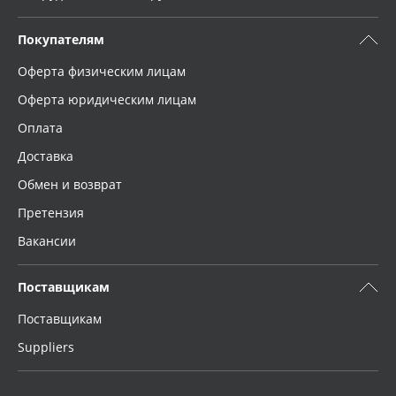
Покупателям
Оферта физическим лицам
Оферта юридическим лицам
Оплата
Доставка
Обмен и возврат
Претензия
Вакансии
Поставщикам
Поставщикам
Suppliers