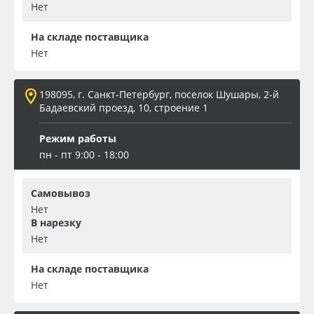
Нет
На складе поставщика
Нет
198095, г. Санкт-Петербург, поселок Шушары, 2-й
Бадаевский проезд, 10, строение 1
Режим работы
пн - пт 9:00 - 18:00
Самовывоз
Нет
В нарезку
Нет
На складе поставщика
Нет