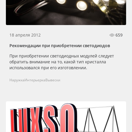
18 апреля 2012
659
Рекомендации при приобретении светодиодов
При приобретении светодиодных модулей следует
обратить внимание на то, какой тип кристалла
использовался при его изготовлении.
Наружка
Интерьерка
Вывески