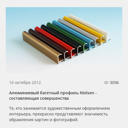
16 октября 2012
3096
Алюминиевый багетный профиль Nielsen -
cоставляющая совершенства
Те, кто занимается художественным оформлением
интерьера, прекрасно представляют значимость
обрамления картин и фотографий.