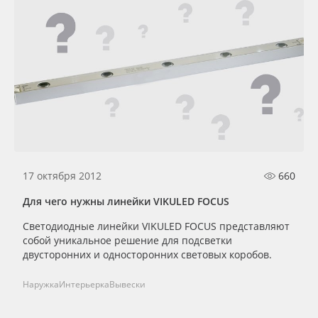
17 октября 2012
660
Для чего нужны линейки VIKULED FOCUS
Светодиодные линейки VIKULED FOCUS представляют
собой уникальное решение для подсветки
двусторонних и односторонних световых коробов.
Наружка
Интерьерка
Вывески