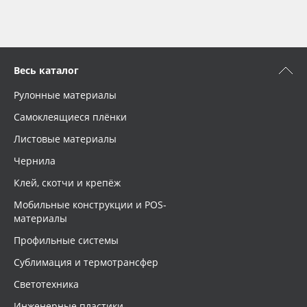
Весь каталог
Рулонные материалы
Самоклеящиеся плёнки
Листовые материалы
Чернила
Клей, скотчи и крепёж
Мобильные конструкции и POS-
материалы
Профильные системы
Сублимация и термотрансфер
Светотехника
Инженерные пластики