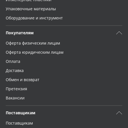
Упаковочные материалы
Оборудование и инструмент
Покупателям
Оферта физическим лицам
Оферта юридическим лицам
Оплата
Доставка
Обмен и возврат
Претензия
Вакансии
Поставщикам
Поставщикам