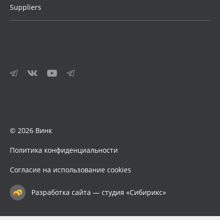
Suppliers
© 2026 Винк
Политика конфиденциальности
Согласие на использование cookies
Разработка сайта — студия «Сибирикс»