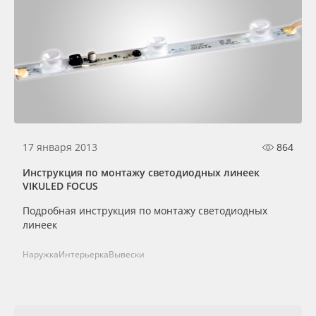
17 января 2013
864
Инструкция по монтажу светодиодных линеек
VIKULED FOCUS
Подробная инструкция по монтажу светодиодных
линеек
Наружка
Интерьерка
Вывески