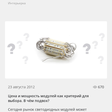
Интерьерка
23 августа 2012
670
Цена и мощность модулей как критерий для
выбора. В чём подвох?
Сегодня рынок светодиодных модулей может