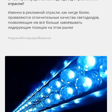
отрасли?
Именно в рекламной отрасли, как нигде более,
проявляются отличительные качества светодиодов,
позволяющие им всё больше завоёвывать
лидирующие позиции на этом рынке
Наружка
Интерьерка
Вывески