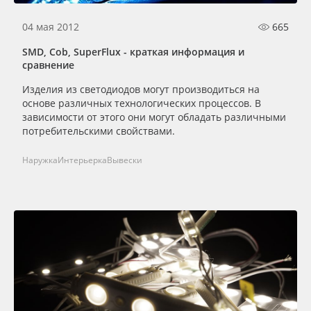
04 мая 2012
665
SMD, Cob, SuperFlux - краткая информация и
сравнение
Изделия из светодиодов могут производиться на
основе различных технологических процессов. В
зависимости от этого они могут обладать различными
потребительскими свойствами.
Наружка
Интерьерка
Вывески