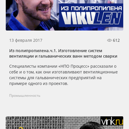
13 февраля 2017
612
Из полипропилена.ч.1. Изготовление систем
вентиляции и гальванических ванн методом сварки
Специалисты компании «НПО Процесс» рассказали о
себе и о том, как они изготавливают вентиляционные
системы для гальванических предприятий на
примере одного из проектов.
Промышленность