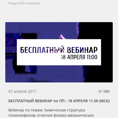
Наружка
Интерьерка
07 апреля 2017
580
БЕСПЛАТНЫЙ ВЕБИНАР по ПП - 18 АПРЕЛЯ 11.00 (МСК)
Вебинар по темам: Химическая структура
полиолефинов, отличия физико-механических