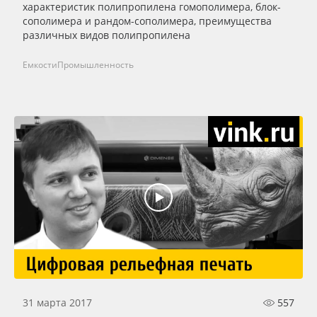
характеристик полипропилена гомополимера, блок-
сополимера и рандом-сополимера, преимущества
различных видов полипропилена
Емкости
Промышленность
31 марта 2017
557