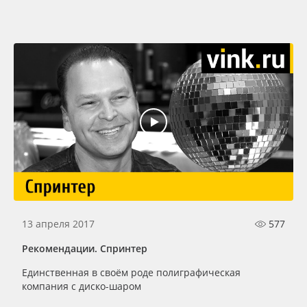
13 апреля 2017
577
Рекомендации. Спринтер
Единственная в своём роде полиграфическая
компания с диско-шаром