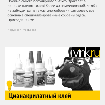
Помимо самого популярного "641-го Оракала" в
линейке плёнок Oracal более 40 наименований. Чтобы
не заблудиться в таком многообразии самоклеек, все
основные специализированные собраны здесь.
Присоединяйся!
Наружка
Интерьерка