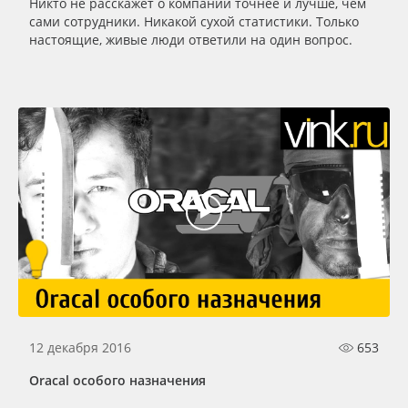
Никто не расскажет о компании точнее и лучше, чем
сами сотрудники. Никакой сухой статистики. Только
настоящие, живые люди ответили на один вопрос.
12 декабря 2016
653
Oracal особого назначения