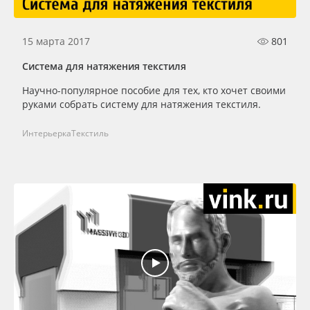
15 марта 2017
801
Система для натяжения текстиля
Научно-популярное пособие для тех, кто хочет своими
руками собрать систему для натяжения текстиля.
Интерьерка
Текстиль