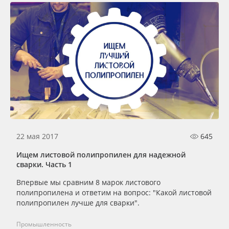
22 мая 2017
645
Ищем листовой полипропилен для надежной
сварки. Часть 1
Впервые мы сравним 8 марок листового
полипропилена и ответим на вопрос: "Какой листовой
полипропилен лучше для сварки".
Промышленность