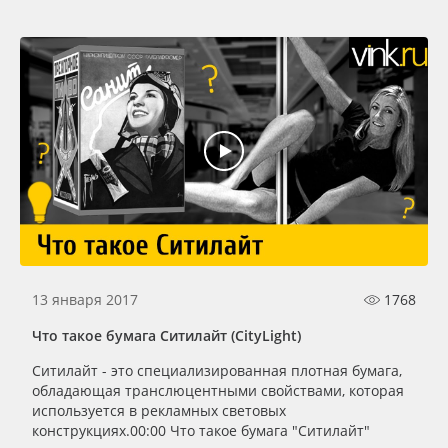
13 января 2017
1768
Что такое бумага Ситилайт (CityLight)
Ситилайт - это специализированная плотная бумага,
обладающая транслюцентными свойствами, которая
используется в рекламных световых
конструкциях.00:00 Что такое бумага "Ситилайт"