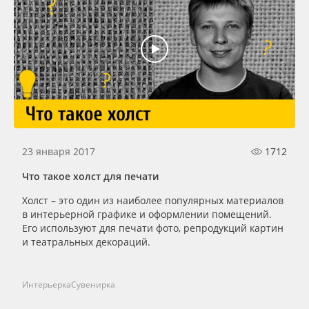
23 января 2017
1712
Что такое холст для печати
Холст – это один из наиболее популярных материалов
в интерьерной графике и оформлении помещений.
Его используют для печати фото, репродукций картин
и театральных декораций.
Интерьерка
Сувенирка