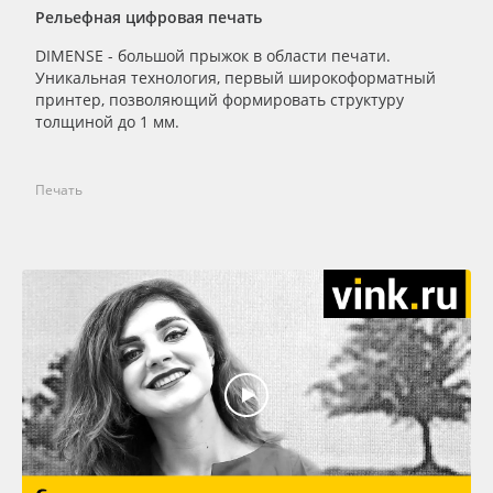
Рельефная цифровая печать
DIMENSE - большой прыжок в области печати.
Уникальная технология, первый широкоформатный
принтер, позволяющий формировать структуру
толщиной до 1 мм.
Печать