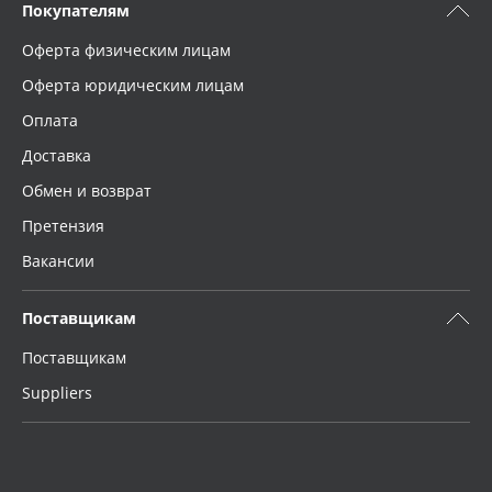
Покупателям
Оферта физическим лицам
Оферта юридическим лицам
Оплата
Доставка
Обмен и возврат
Претензия
Вакансии
Поставщикам
Поставщикам
Suppliers