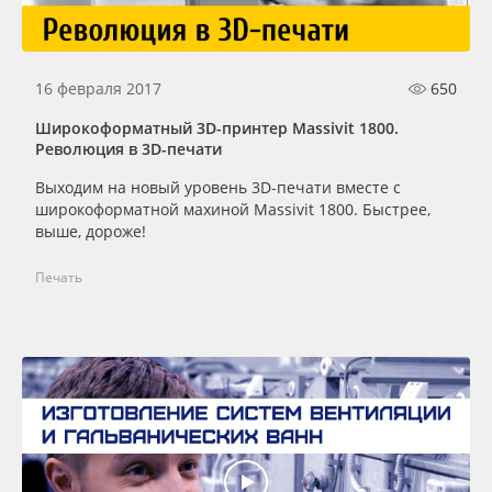
16 февраля 2017
650
Широкоформатный 3D-принтер Massivit 1800.
Революция в 3D-печати
Выходим на новый уровень 3D-печати вместе с
широкоформатной махиной Massivit 1800. Быстрее,
выше, дороже!
Печать