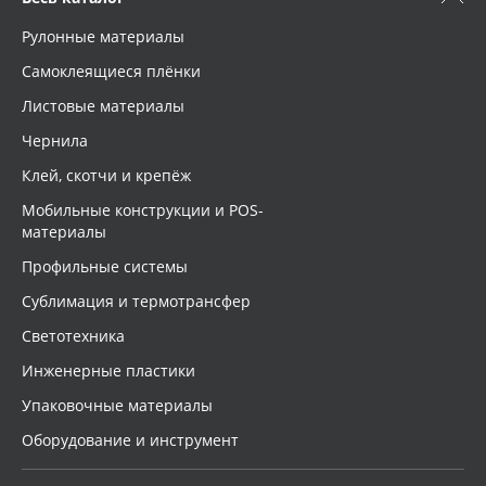
Рулонные материалы
Самоклеящиеся плёнки
Листовые материалы
Чернила
Клей, скотчи и крепёж
Мобильные конструкции и POS-
материалы
Профильные системы
Сублимация и термотрансфер
Светотехника
Инженерные пластики
Упаковочные материалы
Оборудование и инструмент