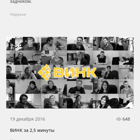
задником.
Наружка
19 декабря 2016
648
ВИНК за 2,5 минуты