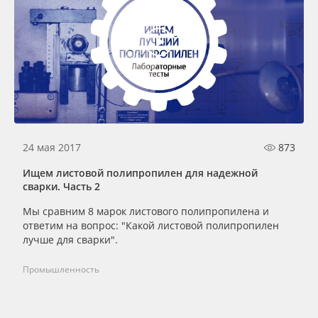
24 мая 2017
873
Ищем листовой полипропилен для надежной
сварки. Часть 2
Мы сравним 8 марок листового полипропилена и
ответим на вопрос: "Какой листовой полипропилен
лучше для сварки".
Промышленность