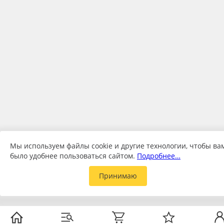
Мы используем файлы cookie и другие технологии, чтобы ва
было удобнее пользоваться сайтом.
Подробнее…
Принимаю