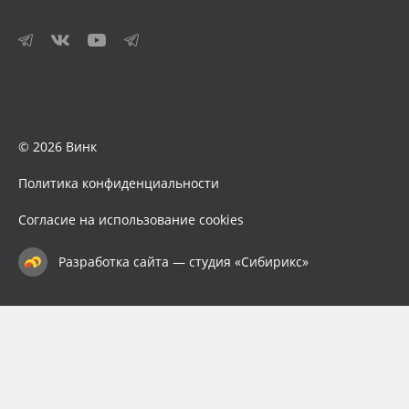
© 2026 Винк
Политика конфиденциальности
Согласие на использование cookies
Разработка сайта — студия «Сибирикс»