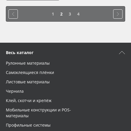
1
2
3
4
Весь каталог
Рулонные материалы
Самоклеящиеся плёнки
Листовые материалы
Чернила
Клей, скотчи и крепёж
Мобильные конструкции и POS-
материалы
Профильные системы