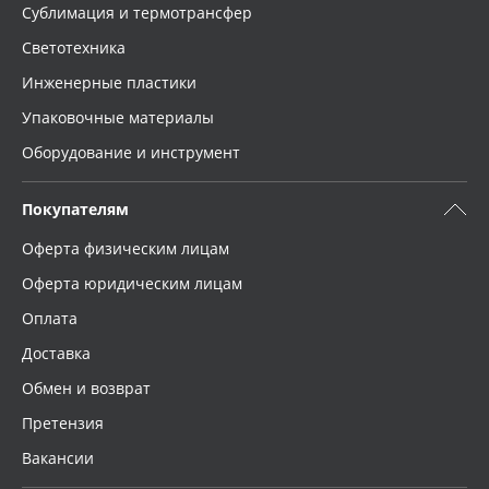
Сублимация и термотрансфер
Светотехника
Инженерные пластики
Упаковочные материалы
Оборудование и инструмент
Покупателям
Оферта физическим лицам
Оферта юридическим лицам
Оплата
Доставка
Обмен и возврат
Претензия
Вакансии