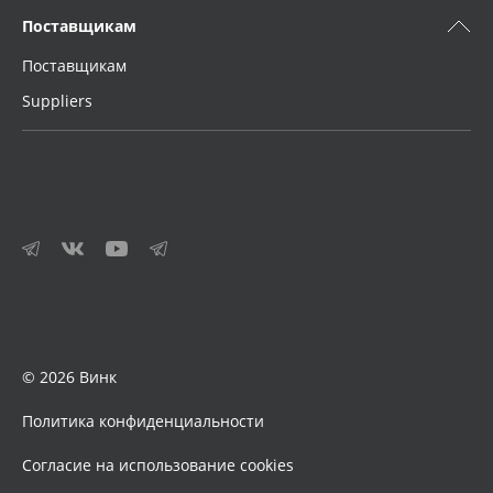
Поставщикам
Поставщикам
Suppliers
© 2026 Винк
Политика конфиденциальности
Согласие на использование cookies