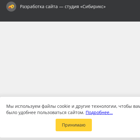
Разработка сайта — студия «Сибирикс»
Мы используем файлы cookie и другие технологии, чтобы ва
было удобнее пользоваться сайтом.
Подробнее…
Принимаю