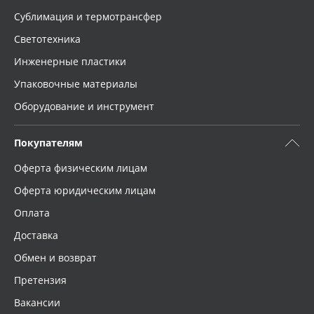
Сублимация и термотрансфер
Светотехника
Инженерные пластики
Упаковочные материалы
Оборудование и инструмент
Покупателям
Оферта физическим лицам
Оферта юридическим лицам
Оплата
Доставка
Обмен и возврат
Претензия
Вакансии