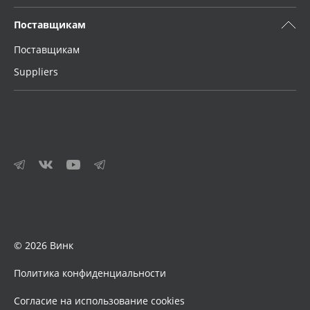
Поставщикам
Поставщикам
Suppliers
© 2026 Винк
Политика конфиденциальности
Согласие на использование cookies