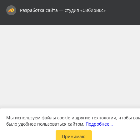
Разработка сайта — студия «Сибирикс»
Мы используем файлы cookie и другие технологии, чтобы ва
было удобнее пользоваться сайтом.
Подробнее…
Принимаю