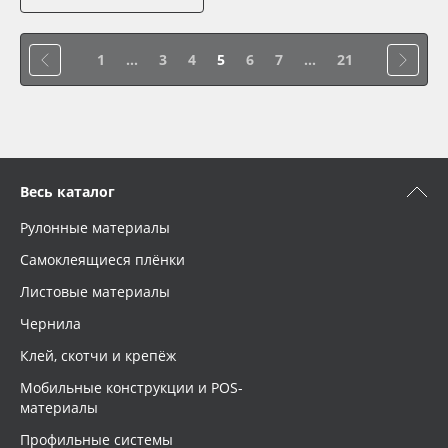
1
...
3
4
5
6
7
...
21
Весь каталог
Рулонные материалы
Самоклеящиеся плёнки
Листовые материалы
Чернила
Клей, скотчи и крепёж
Мобильные конструкции и POS-
материалы
Профильные системы