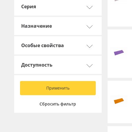
Серия
Назначение
Особые свойства
Доступность
Применить
Сбросить фильтр