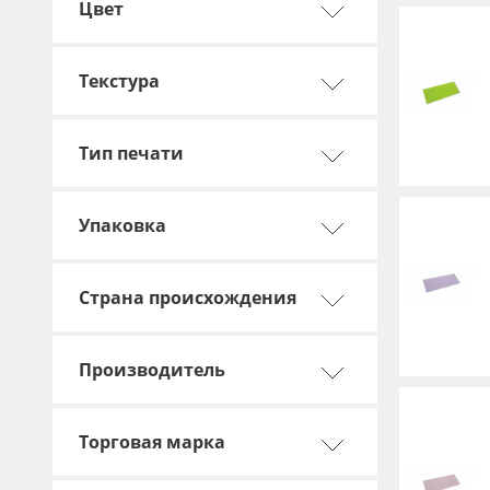
Цвет
Текстура
Тип печати
Упаковка
Страна происхождения
Производитель
Торговая марка