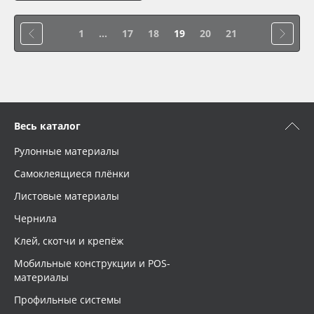
1
...
17
18
19
20
21
Весь каталог
Рулонные материалы
Самоклеящиеся плёнки
Листовые материалы
Чернила
Клей, скотчи и крепёж
Мобильные конструкции и POS-
материалы
Профильные системы