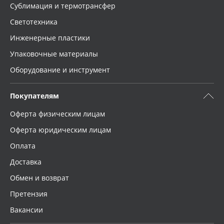
Сублимация и термотрансфер
Светотехника
Инженерные пластики
Упаковочные материалы
Оборудование и инструмент
Покупателям
Оферта физическим лицам
Оферта юридическим лицам
Оплата
Доставка
Обмен и возврат
Претензия
Вакансии