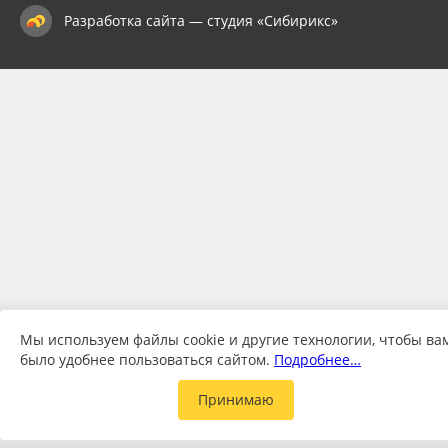
Разработка сайта — студия «Сибирикс»
Мы используем файлы cookie и другие технологии, чтобы ва
было удобнее пользоваться сайтом.
Подробнее…
Принимаю