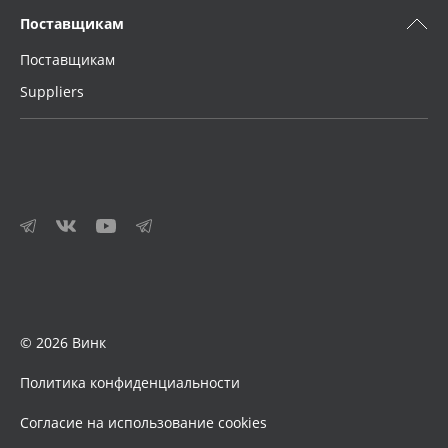
Поставщикам
Поставщикам
Suppliers
© 2026 Винк
Политика конфиденциальности
Согласие на использование cookies