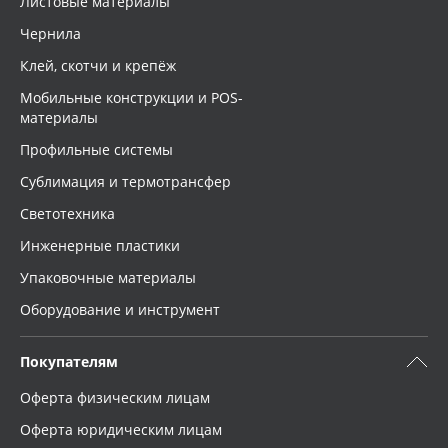
Листовые материалы
Чернила
Клей, скотчи и крепёж
Мобильные конструкции и POS-
материалы
Профильные системы
Сублимация и термотрансфер
Светотехника
Инженерные пластики
Упаковочные материалы
Оборудование и инструмент
Покупателям
Оферта физическим лицам
Оферта юридическим лицам