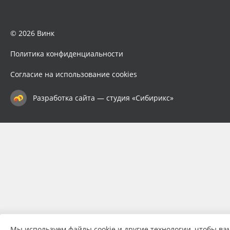
© 2026 Винк
Политика конфиденциальности
Согласие на использование cookies
Разработка сайта — студия «Сибирикс»
Мы используем файлы cookie и другие технологии, чтобы ва