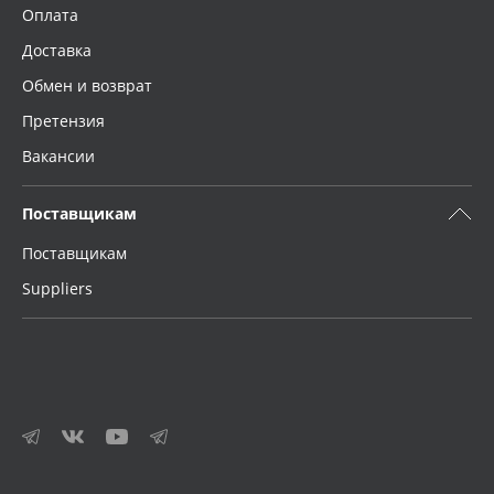
Оплата
Доставка
Обмен и возврат
Претензия
Вакансии
Поставщикам
Поставщикам
Suppliers