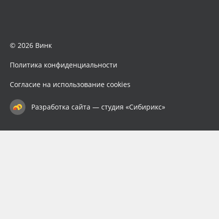
© 2026 Винк
Политика конфиденциальности
Согласие на использование cookies
Разработка сайта — студия «Сибирикс»