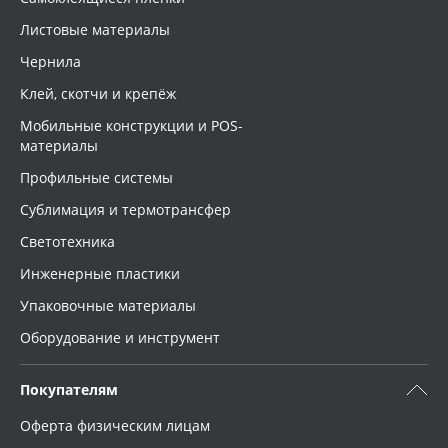
Листовые материалы
Чернила
Клей, скотчи и крепёж
Мобильные конструкции и POS-
материалы
Профильные системы
Сублимация и термотрансфер
Светотехника
Инженерные пластики
Упаковочные материалы
Оборудование и инструмент
Покупателям
Оферта физическим лицам