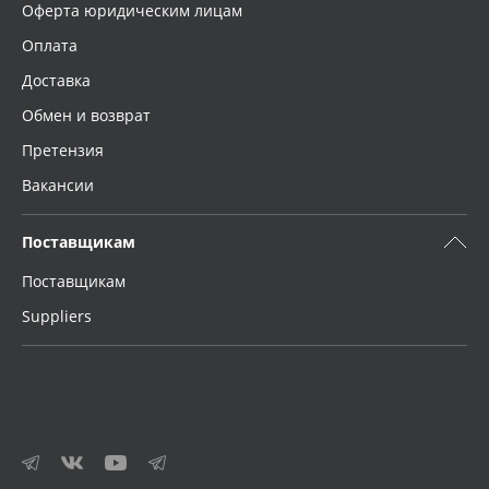
Оферта юридическим лицам
Оплата
Доставка
Обмен и возврат
Претензия
Вакансии
Поставщикам
Поставщикам
Suppliers