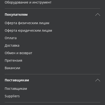
Оборудование и инструмент
Покупателям
Оферта физическим лицам
Оферта юридическим лицам
Оплата
Доставка
Обмен и возврат
Претензия
Вакансии
Поставщикам
Поставщикам
Suppliers