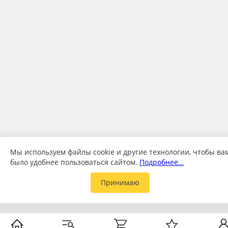
Мы используем файлы cookie и другие технологии, чтобы ва
было удобнее пользоваться сайтом.
Подробнее…
Принимаю