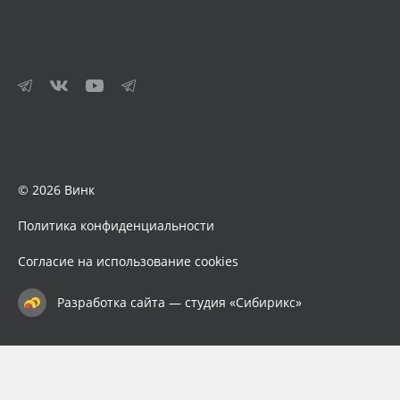
© 2026 Винк
Политика конфиденциальности
Согласие на использование cookies
Разработка сайта — студия «Сибирикс»