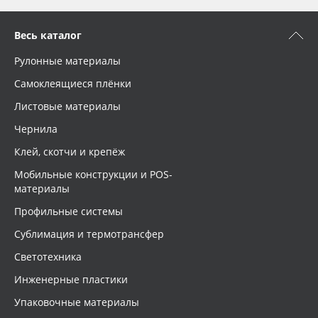
Весь каталог
Рулонные материалы
Самоклеящиеся плёнки
Листовые материалы
Чернила
Клей, скотчи и крепёж
Мобильные конструкции и POS-
материалы
Профильные системы
Сублимация и термотрансфер
Светотехника
Инженерные пластики
Упаковочные материалы