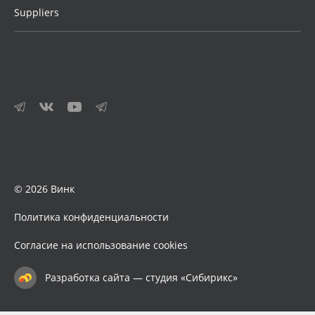
Suppliers
© 2026 Винк
Политика конфиденциальности
Согласие на использование cookies
Разработка сайта — студия «Сибирикс»