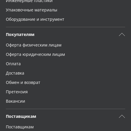
Инженерные пластики
Упаковочные материалы
Оборудование и инструмент
Покупателям
Оферта физическим лицам
Оферта юридическим лицам
Оплата
Доставка
Обмен и возврат
Претензия
Вакансии
Поставщикам
Поставщикам