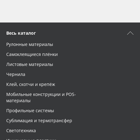
Весь каталог
Рулонные материалы
Самоклеящиеся плёнки
Листовые материалы
Чернила
Клей, скотчи и крепёж
Мобильные конструкции и POS-
материалы
Профильные системы
Сублимация и термотрансфер
Светотехника