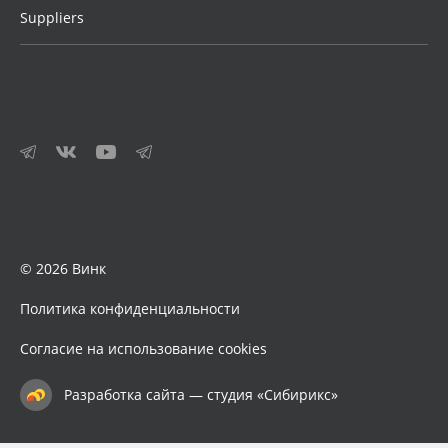
Suppliers
© 2026 Винк
Политика конфиденциальности
Согласие на использование cookies
Разработка сайта — студия «Сибирикс»