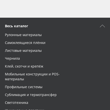
Весь каталог
Рулонные материалы
Самоклеящиеся плёнки
Листовые материалы
Чернила
Клей, скотчи и крепёж
Мобильные конструкции и POS-
материалы
Профильные системы
Сублимация и термотрансфер
Светотехника