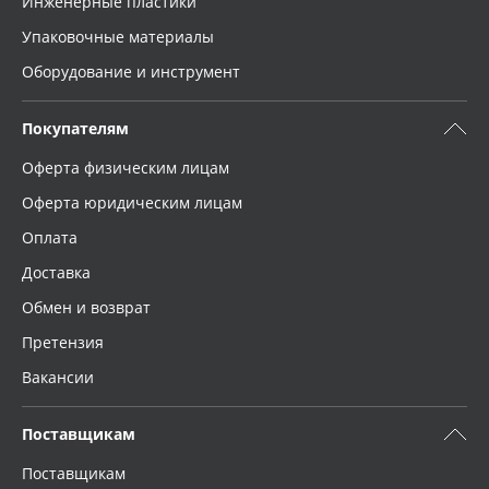
Инженерные пластики
Упаковочные материалы
Оборудование и инструмент
Покупателям
Оферта физическим лицам
Оферта юридическим лицам
Оплата
Доставка
Обмен и возврат
Претензия
Вакансии
Поставщикам
Поставщикам