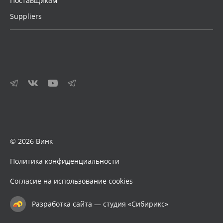
Поставщикам
Suppliers
© 2026 Винк
Политика конфиденциальности
Согласие на использование cookies
Разработка сайта — студия «Сибирикс»