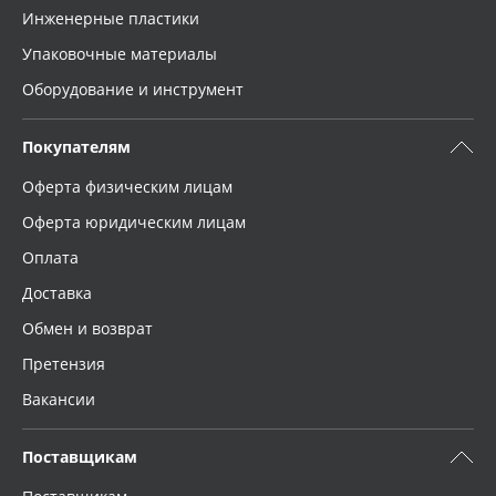
Инженерные пластики
Упаковочные материалы
Оборудование и инструмент
Покупателям
Оферта физическим лицам
Оферта юридическим лицам
Оплата
Доставка
Обмен и возврат
Претензия
Вакансии
Поставщикам