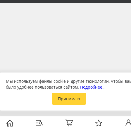
Мы используем файлы cookie и другие технологии, чтобы ва
было удобнее пользоваться сайтом.
Подробнее…
Принимаю