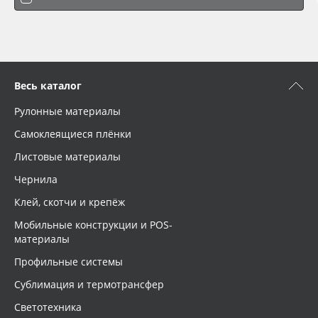
Весь каталог
Рулонные материалы
Самоклеящиеся плёнки
Листовые материалы
Чернила
Клей, скотчи и крепёж
Мобильные конструкции и POS-
материалы
Профильные системы
Сублимация и термотрансфер
Светотехника