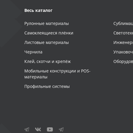
Весь каталог
Рулонные материалы
Сублимац
Самоклеящиеся плёнки
Светотех
Листовые материалы
Инженер
Чернила
Упаково
Клей, скотчи и крепёж
Оборудов
Мобильные конструкции и POS-
материалы
Профильные системы