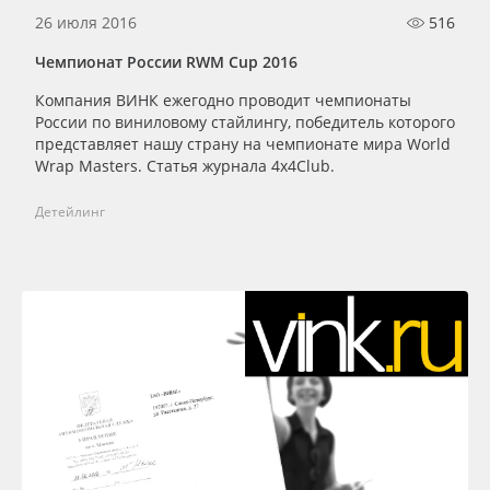
26 июля 2016
516
Чемпионат России RWM Cup 2016
Компания ВИНК ежегодно проводит чемпионаты
России по виниловому стайлингу, победитель которого
представляет нашу страну на чемпионате мира World
Wrap Masters. Статья журнала 4х4Club.
Детейлинг