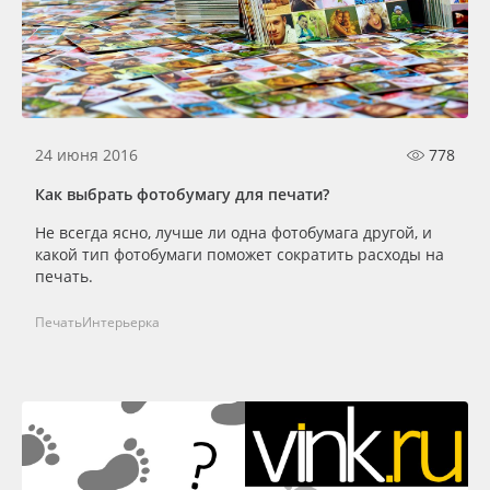
24 июня 2016
778
Как выбрать фотобумагу для печати?
Не всегда ясно, лучше ли одна фотобумага другой, и
какой тип фотобумаги поможет сократить расходы на
печать.
Печать
Интерьерка