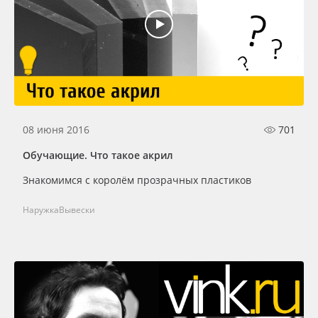
08 июня 2016
701
Обучающие. Что такое акрил
Знакомимся с королём прозрачных пластиков
Наружка
Вывески