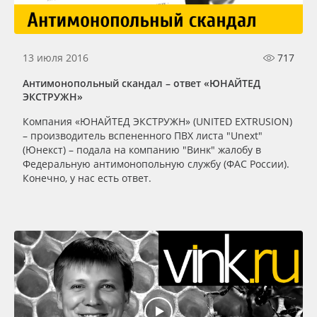
13 июля 2016
717
Антимонопольный скандал – ответ «ЮНАЙТЕД
ЭКСТРУЖН»
Компания «ЮНАЙТЕД ЭКСТРУЖН» (UNITED EXTRUSION)
– производитель вспененного ПВХ листа "Unext"
(Юнекст) – подала на компанию "Винк" жалобу в
Федеральную антимонопольную службу (ФАС России).
Конечно, у нас есть ответ.