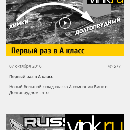
07 октября 2016
577
Первый раз в А класс
Новый большой склад класса А компании Винк в
Долгопрудном - это: