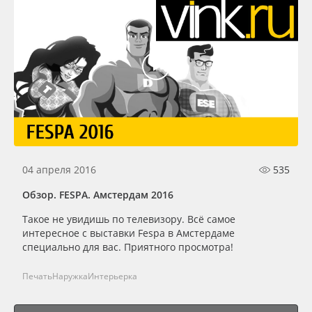
04 апреля 2016
535
Обзор. FESPA. Амстердам 2016
Такое не увидишь по телевизору. Всё самое
интересное с выставки Fespa в Амстердаме
специально для вас. Приятного просмотра!
Печать
Наружка
Интерьерка