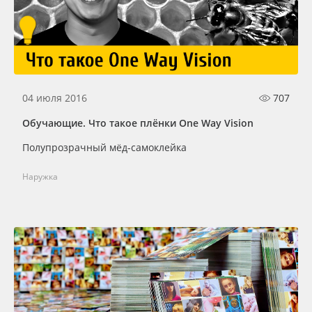
04 июля 2016
707
Обучающие. Что такое плёнки One Way Vision
Полупрозрачный мёд-самоклейка
Наружка