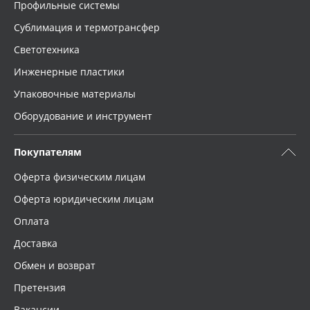
Профильные системы
Сублимация и термотрансфер
Светотехника
Инженерные пластики
Упаковочные материалы
Оборудование и инструмент
Покупателям
Оферта физическим лицам
Оферта юридическим лицам
Оплата
Доставка
Обмен и возврат
Претензия
Вакансии