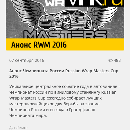
07 сентября 2016
488
Анонс Чемпионата России Russian Wrap Masters Cup
2016
Уникальное центральное событие года в автовиниле -
Чемпионат России по виниловому стайлингу Russian
Wrap Masters Cup ежегодно собирает лучших
мастеров-оклейщиков для борьбы за звание
Чемпиона России и выхода в Гранд-финал
Чемпионата мира.
Детейлинг