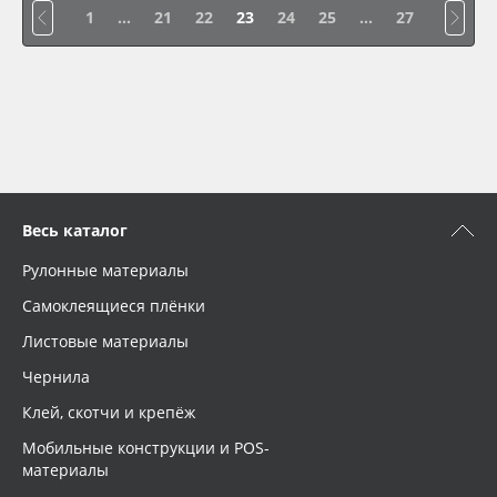
1
...
21
22
23
24
25
...
27
Весь каталог
Рулонные материалы
Самоклеящиеся плёнки
Листовые материалы
Чернила
Клей, скотчи и крепёж
Мобильные конструкции и POS-
материалы