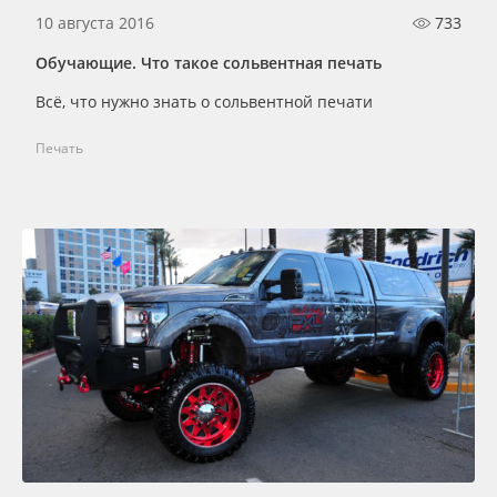
10 августа 2016
733
Обучающие. Что такое сольвентная печать
Всё, что нужно знать о сольвентной печати
Печать