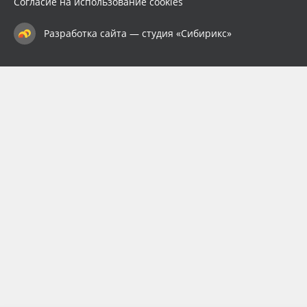
Согласие на использование cookies
Разработка сайта — студия «Сибирикс»