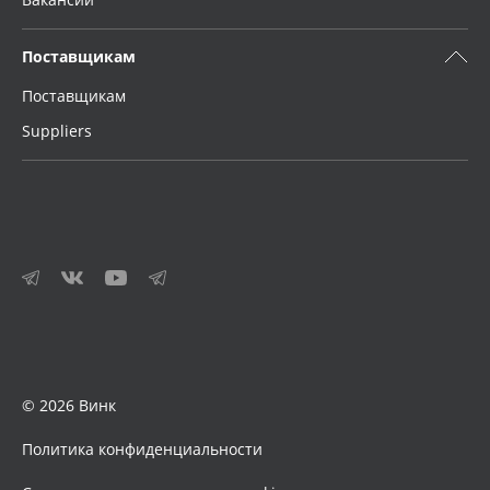
Поставщикам
Поставщикам
Suppliers
© 2026 Винк
Политика конфиденциальности