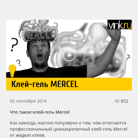
06 сентября 2016
852
Что такое клей-гель Mercel
Как никогда, научно-популярно о том, чем отличается
профессиональный цианакрилатный клей-гель Mercel
от жидких клеев.