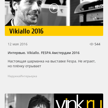
12 мая 2016
544
Интервью. Vikiallo. FESPA Амстердам 2016
Настоящая шарманка на выставке Fespа. Не играет,
но плёнку отрывает
Наружка
Интерьерка