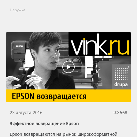
Наружка
23 августа 2016
568
Эффектное возвращение Epson
Epson возвращаются на рынок широкоформатной