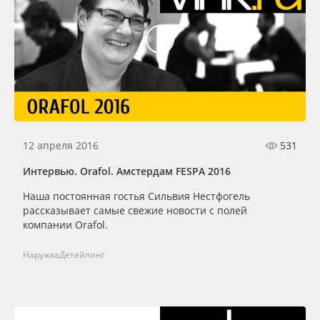
12 апреля 2016
531
Интервью. Orafol. Амстердам FESPA 2016
Наша постоянная гостья Сильвия Нестфогель
рассказывает самые свежие новости с полей
компании Orafol.
Наружка
Детейлинг