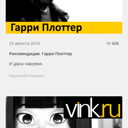
23 августа 2014
608
Рекомендации. Гарри Плоттер
И дары наружки.
Наружка
Интерьерка