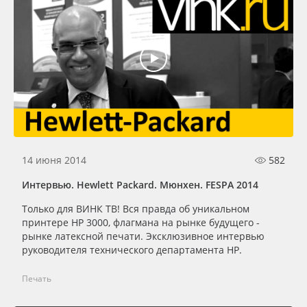
14 июня 2014
582
Интервью. Hewlett Packard. Мюнхен. FESPA 2014
Только для ВИНК ТВ! Вся правда об уникальном
принтере HP 3000, флагмана на рынке будущего -
рынке латексной печати. Эксклюзивное интервью
руководителя технического департамента HP.
Печать