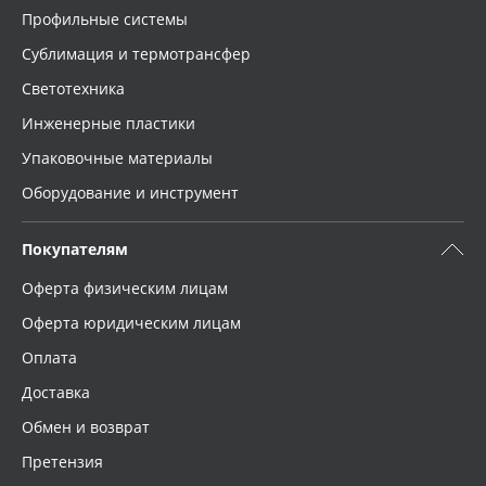
Профильные системы
Сублимация и термотрансфер
Светотехника
Инженерные пластики
Упаковочные материалы
Оборудование и инструмент
Покупателям
Оферта физическим лицам
Оферта юридическим лицам
Оплата
Доставка
Обмен и возврат
Претензия