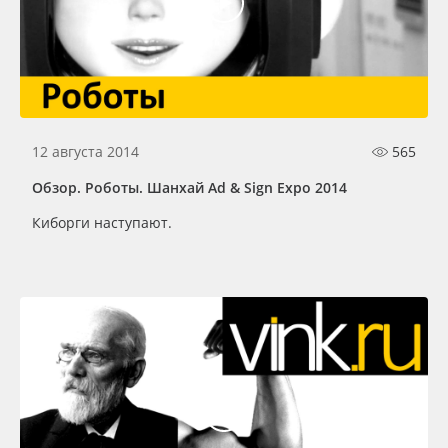
12 августа 2014
565
Обзор. Роботы. Шанхай Ad & Sign Expo 2014
Киборги наступают.