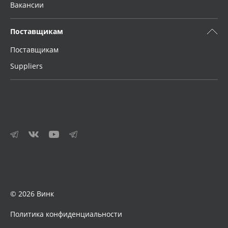
Вакансии
Поставщикам
Поставщикам
Suppliers
© 2026 Винк
Политика конфиденциальности