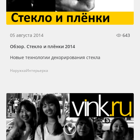
05 августа 2014
643
Обзор. Стекло и плёнки 2014
Новые технологии декорирования стекла
Наружка
Интерьерка