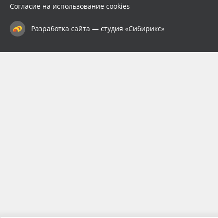
Согласие на использование cookies
Разработка сайта — студия «Сибирикс»