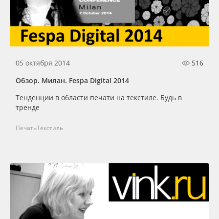
05 октября 2014
516
Обзор. Милан. Fespa Digital 2014
Тенденции в области печати на текстиле. Будь в
тренде
Печать
Текстиль