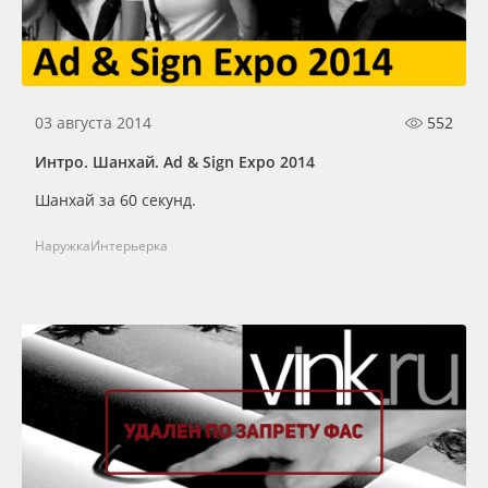
03 августа 2014
552
Интро. Шанхай. Ad & Sign Expo 2014
Шанхай за 60 секунд.
Наружка
Интерьерка