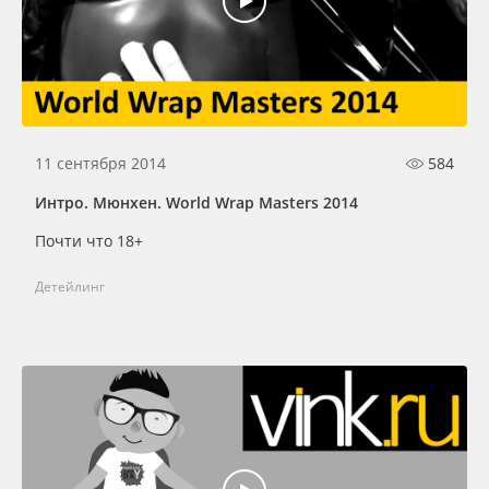
11 сентября 2014
584
Интро. Мюнхен. World Wrap Masters 2014
Почти что 18+
Детейлинг