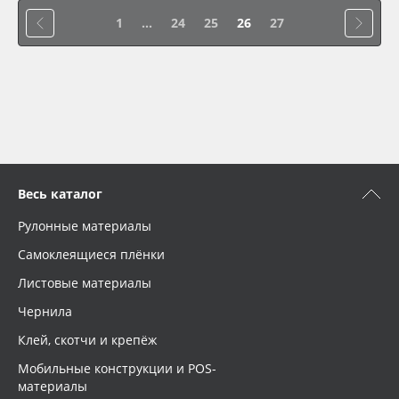
1
...
24
25
26
27
Весь каталог
Рулонные материалы
Самоклеящиеся плёнки
Листовые материалы
Чернила
Клей, скотчи и крепёж
Мобильные конструкции и POS-
материалы