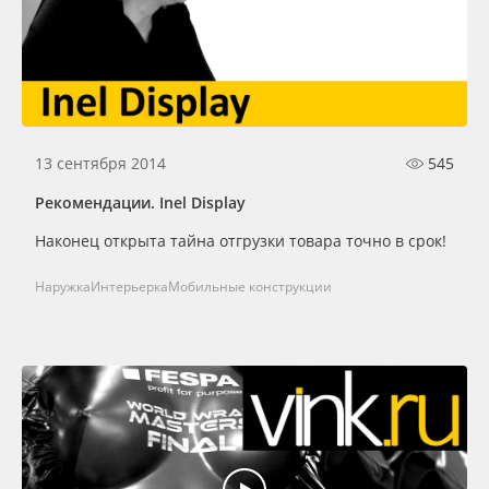
13 сентября 2014
545
Рекомендации. Inel Display
Наконец открыта тайна отгрузки товара точно в срок!
Наружка
Интерьерка
Мобильные конструкции