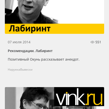
07 июля 2014
551
Рекомендации. Лабиринт
Позитивный Окунь рассказывает анекдот.
Наружка
Вывески