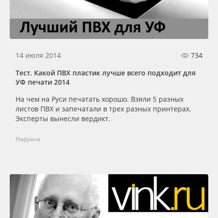
14 июля 2014
734
Тест. Какой ПВХ пластик лучше всего подходит для
УФ печати 2014
На чем на Руси печатать хорошо. Взяли 5 разных
листов ПВХ и запечатали в трех разных принтерах.
Эксперты вынесли вердикт.
Наружка