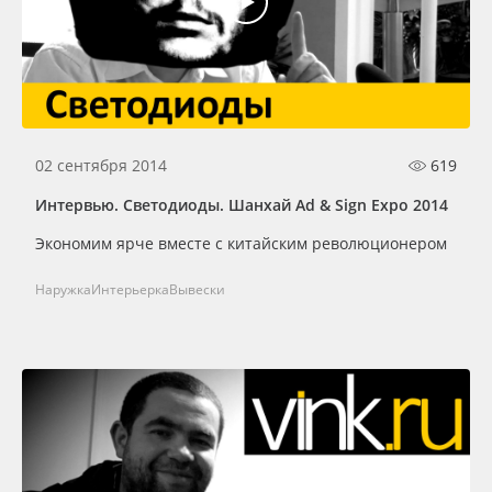
02 сентября 2014
619
Интервью. Светодиоды. Шанхай Ad & Sign Expo 2014
Экономим ярче вместе с китайским революционером
Наружка
Интерьерка
Вывески