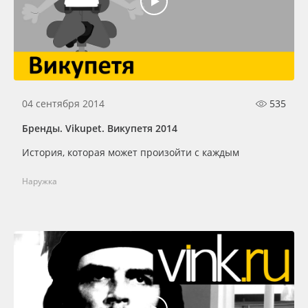
04 сентября 2014
535
Бренды. Vikupet. Викупетя 2014
История, которая может произойти с каждым
Наружка