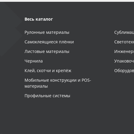
Весь каталог
Рулонные материалы
Сублимац
Самоклеящиеся плёнки
Светотех
Листовые материалы
Инженер
Чернила
Упаково
Клей, скотчи и крепёж
Оборудов
Мобильные конструкции и POS-
материалы
Профильные системы