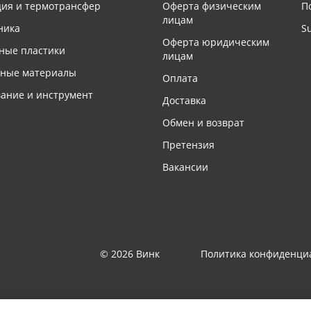
ия и термотрансфер
Оферта физическим
П
лицам
ника
S
Оферта юридическим
ные пластики
лицам
чные материалы
Оплата
ание и инструмент
Доставка
Обмен и возврат
Претензия
Вакансии
© 2026 Винк
Политика конфиденци