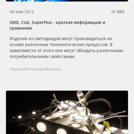
04 мая 2012
665
SMD, Cob, SuperFlux - краткая информация и
сравнение
Изделия из светодиодов могут производиться на
основе различных технологических процессов. В
зависимости от этого они могут обладать различными
потребительскими свойствами.
Наружка
Интерьерка
Вывески