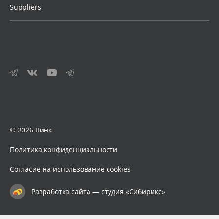
Suppliers
© 2026 Винк
Политика конфиденциальности
Согласие на использование cookies
Разработка сайта — студия «Сибирикс»