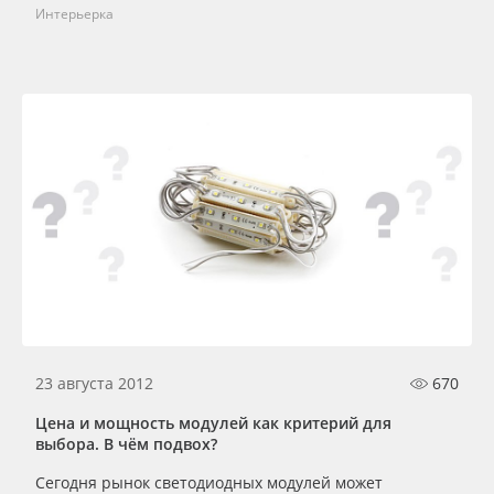
Интерьерка
23 августа 2012
670
Цена и мощность модулей как критерий для
выбора. В чём подвох?
Сегодня рынок светодиодных модулей может