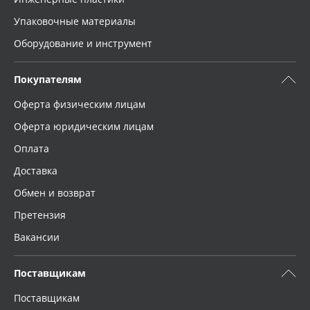
Упаковочные материалы
Оборудование и инструмент
Покупателям
Оферта физическим лицам
Оферта юридическим лицам
Оплата
Доставка
Обмен и возврат
Претензия
Вакансии
Поставщикам
Поставщикам