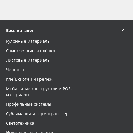
Весь каталог
Рулонные материалы
Самоклеящиеся плёнки
Листовые материалы
Чернила
Клей, скотчи и крепёж
Мобильные конструкции и POS-
материалы
Профильные системы
Сублимация и термотрансфер
Светотехника
Инженерные пластики