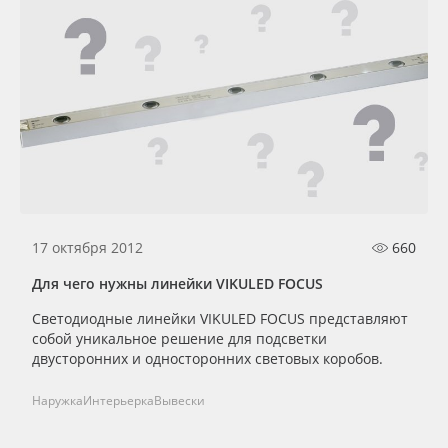
17 октября 2012
660
Для чего нужны линейки VIKULED FOCUS
Светодиодные линейки VIKULED FOCUS представляют
собой уникальное решение для подсветки
двусторонних и односторонних световых коробов.
Наружка
Интерьерка
Вывески