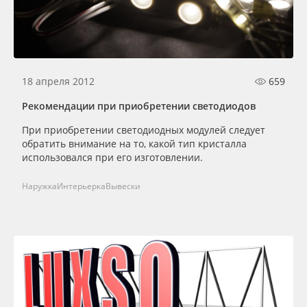
18 апреля 2012
659
Рекомендации при приобретении светодиодов
При приобретении светодиодных модулей следует
обратить внимание на то, какой тип кристалла
использовался при его изготовлении.
Наружка
Интерьерка
Вывески