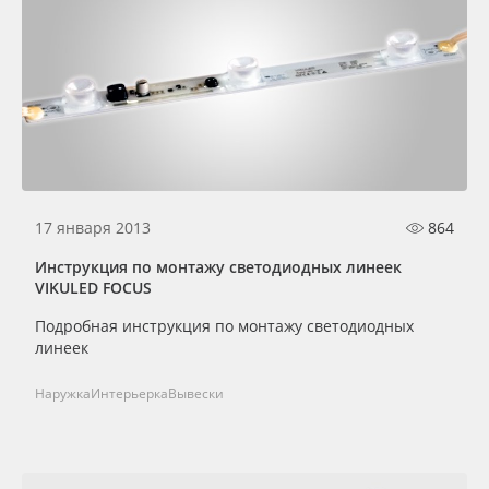
17 января 2013
864
Инструкция по монтажу светодиодных линеек
VIKULED FOCUS
Подробная инструкция по монтажу светодиодных
линеек
Наружка
Интерьерка
Вывески