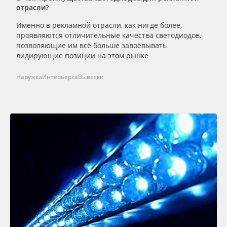
отрасли?
Именно в рекламной отрасли, как нигде более,
проявляются отличительные качества светодиодов,
позволяющие им всё больше завоёвывать
лидирующие позиции на этом рынке
Наружка
Интерьерка
Вывески