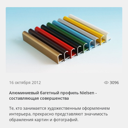
16 октября 2012
3096
Алюминиевый багетный профиль Nielsen -
cоставляющая совершенства
Те, кто занимается художественным оформлением
интерьера, прекрасно представляют значимость
обрамления картин и фотографий.