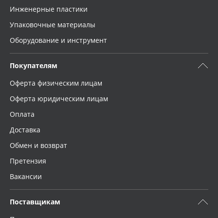
Инженерные пластики
Упаковочные материалы
Оборудование и инструмент
Покупателям
Оферта физическим лицам
Оферта юридическим лицам
Оплата
Доставка
Обмен и возврат
Претензия
Вакансии
Поставщикам