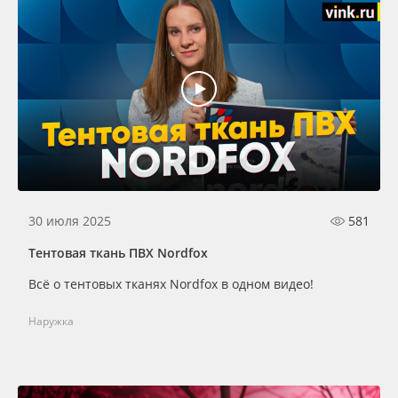
30 июля 2025
581
Тентовая ткань ПВХ Nordfox
Всё о тентовых тканях Nordfox в одном видео!
Наружка