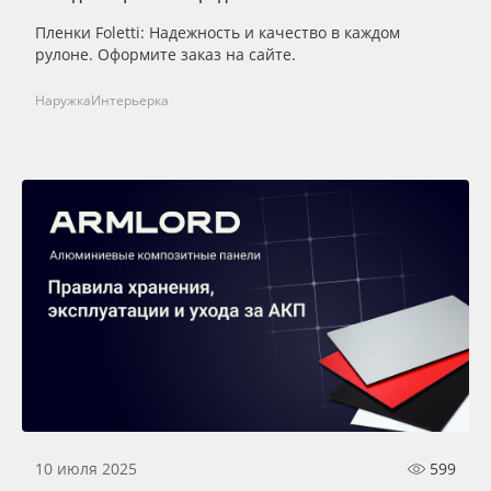
Пленки Foletti: Надежность и качество в каждом
рулоне. Оформите заказ на сайте.
Наружка
Интерьерка
10 июля 2025
599