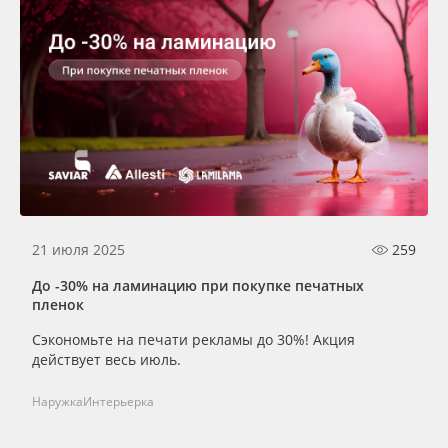
21 июля 2025
259
До -30% на ламинацию при покупке печатных
пленок
Сэкономьте на печати рекламы до 30%! Акция
действует весь июль.
Наружка
Интерьерка