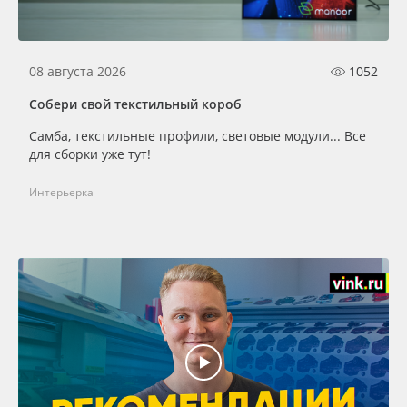
08 августа 2026
1052
Собери свой текстильный короб
Самба, текстильные профили, световые модули... Все
для сборки уже тут!
Интерьерка