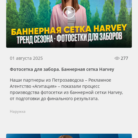
01 августа 2025
277
Фотосетка для забора. Баннерная сетка Harvey
Наши партнеры из Петрозаводска – Рекламное
Агентство «Агитация» – показали процесс
производства фотосетки из баннерной сетки Harvey,
от подготовки до финального результата.
Наружка