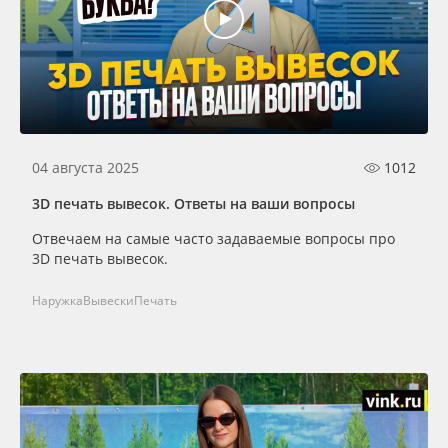
04 августа 2025
1012
3D печать вывесок. Ответы на ваши вопросы
Отвечаем на самые часто задаваемые вопросы про
3D печать вывесок.
Наружка
Вывески
Печать