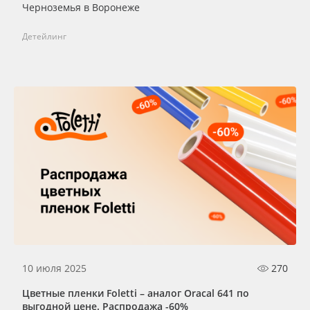
Черноземья в Воронеже
Детейлинг
10 июля 2025
270
Цветные пленки Foletti – аналог Oracal 641 по
выгодной цене. Распродажа -60%