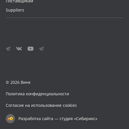
Поставщикам
Suppliers
© 2026 Винк
Политика конфиденциальности
Согласие на использование cookies
Разработка сайта — студия «Сибирикс»