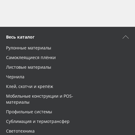
Весь каталог
Рулонные материалы
Самоклеящиеся плёнки
Листовые материалы
Чернила
Клей, скотчи и крепёж
Мобильные конструкции и POS-
материалы
Профильные системы
Сублимация и термотрансфер
Светотехника