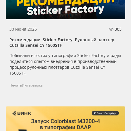
30 июня 2025
305
Рекомендации. Sticker Factory. Рулонный плоттер
Cutzilla Sensei CY 1500STF
Побывали в гостях у типографии Sticker Factory и рады
поделиться опытом внедрения в производственный
процесс рулонных плоттеров Cutzilla Sensei CY
1500STF.
Печать
Интерьерка