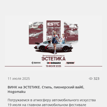
11 июля 2025
323
ВИНК на ЭСТЕТИКЕ. Стиль, пионерский вайб,
Hogomaku
Погружаемся в атмосферу автомобильного искусства
19 июля на главном автомобильном фестивале