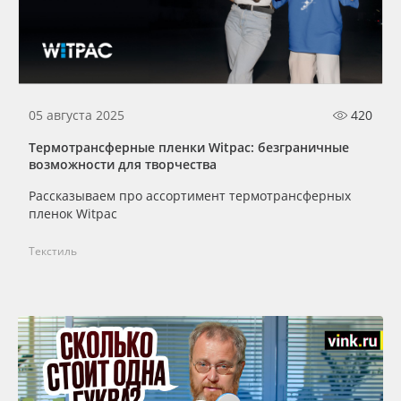
05 августа 2025
420
Термотрансферные пленки Witpac: безграничные
возможности для творчества
Рассказываем про ассортимент термотрансферных
пленок Witpac
Текстиль