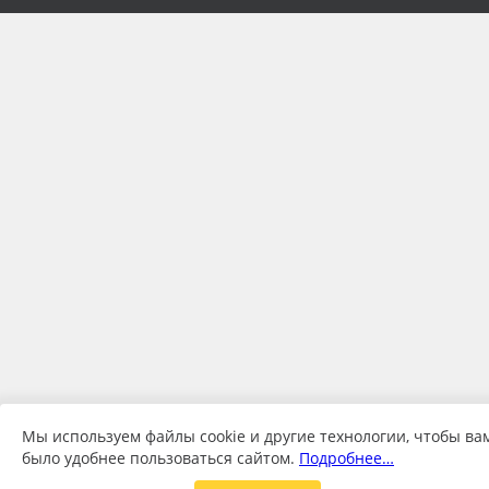
Мы используем файлы cookie и другие технологии, чтобы ва
было удобнее пользоваться сайтом.
Подробнее…