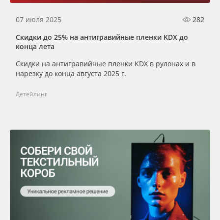
07 июля 2025
282
Скидки до 25% на антигравийные пленки KDX до
конца лета
Скидки на антигравийные пленки KDX в рулонах и в
нарезку до конца августа 2025 г.
Детейлинг