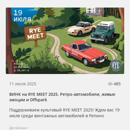
11 июля 2025
485
ВИНК на RYE MEET 2025. Ретро-автомобили, живые
эмоции и Offspark
Поддерживаем культовый RYE MEET 2025! Ждем вас 19
июля среди винтажных автомобилей в Репино
Детейлинг