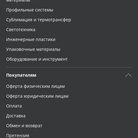
Профильные системы
Сублимация и термотрансфер
Светотехника
Инженерные пластики
Упаковочные материалы
Оборудование и инструмент
Покупателям
Оферта физическим лицам
Оферта юридическим лицам
Оплата
Доставка
Обмен и возврат
Претензия