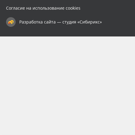
Согласие на использование cookies
Разработка сайта — студия «Сибирикс»