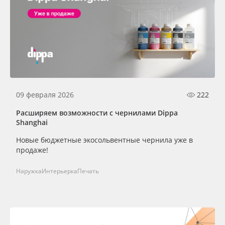
09 февраля 2026
222
Расширяем возможности с чернилами Dippa
Shanghai
Новые бюджетные экосольвентные чернила уже в
продаже!
Наружка
Интерьерка
Печать