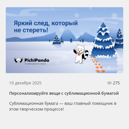
10 декабря 2025
275
Персонализируйте вещи с сублимационной бумагой
Сублимационная бумага — ваш главный помощник в
этом творческом процессе!