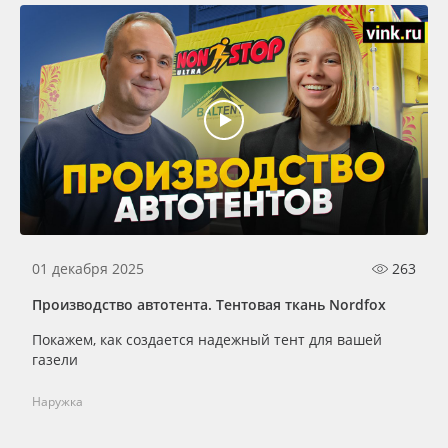
01 декабря 2025
263
Производство автотента. Тентовая ткань Nordfox
Покажем, как создается надежный тент для вашей
газели
Наружка