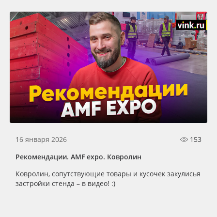
16 января 2026
153
Рекомендации. AMF expo. Ковролин
Ковролин, сопутствующие товары и кусочек закулисья
застройки стенда – в видео! :)