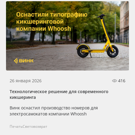
26 января 2026
416
Технологическое решение для современного
кикшеринга
Винк оснастил производство номеров для
электросамокатов компании Whoosh
Печать
Световозврат