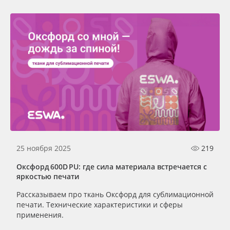
25 ноября 2025
219
Оксфорд 600D PU: где сила материала встречается с
яркостью печати
Рассказываем про ткань Оксфорд для сублимационной
печати. Технические характеристики и сферы
применения.