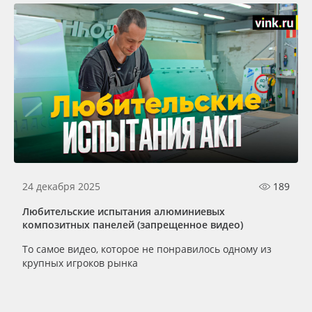
24 декабря 2025
189
Любительские испытания алюминиевых
композитных панелей (запрещенное видео)
То самое видео, которое не понравилось одному из
крупных игроков рынка