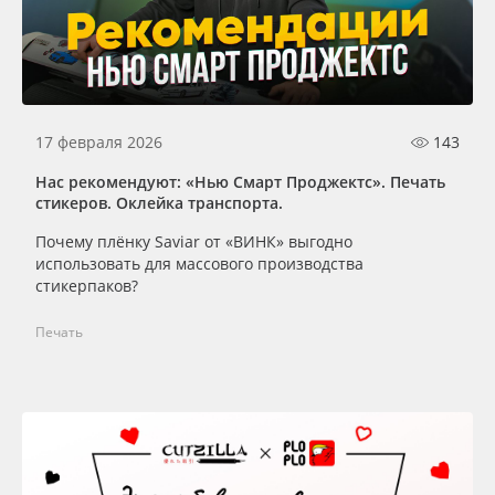
17 февраля 2026
143
Нас рекомендуют: «Нью Смарт Проджектс». Печать
стикеров. Оклейка транспорта.
Почему плёнку Saviar от «ВИНК» выгодно
использовать для массового производства
стикерпаков?
Печать