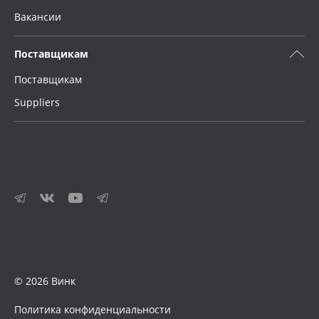
Вакансии
Поставщикам
Поставщикам
Suppliers
© 2026 Винк
Политика конфиденциальности