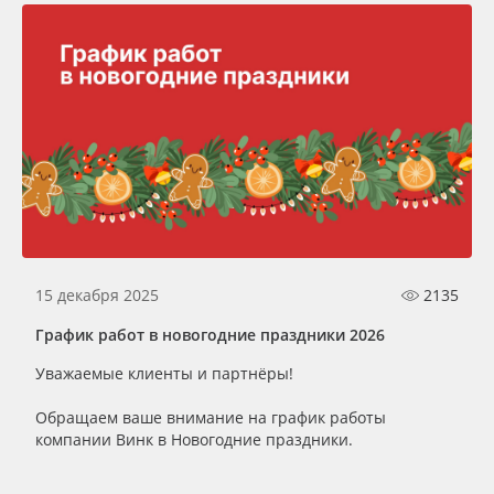
15 декабря 2025
2135
График работ в новогодние праздники 2026
Уважаемые клиенты и партнёры!
Обращаем ваше внимание на график работы
компании Винк в Новогодние праздники.