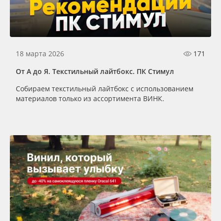
18 марта 2026
171
От А до Я. Текстильный лайтбокс. ПК Стимул
Собираем текстильный лайтбокс с использованием
материалов только из ассортимента ВИНК.