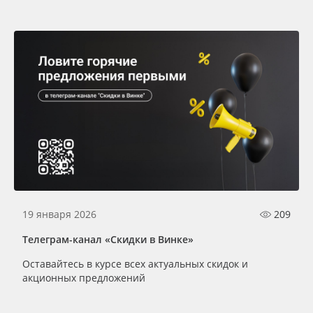
19 января 2026
209
Телеграм-канал «Скидки в Винке»
Оставайтесь в курсе всех актуальных скидок и
акционных предложений