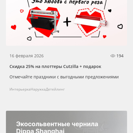
16 февраля 2026
194
Скидка 25% на плоттеры Cutzilla + подарок
Отмечайте праздники с выгодными предложениями
Интерьерка
Наружка
Детейлинг